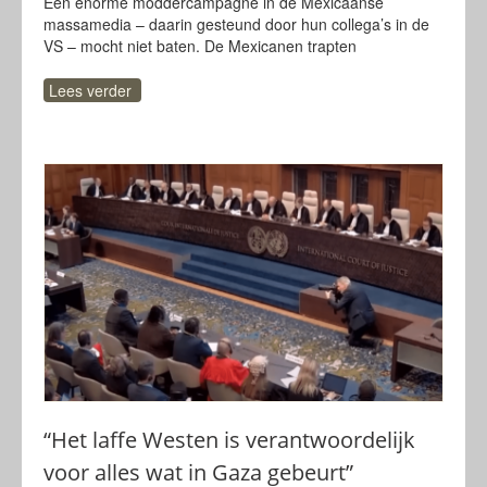
Een enorme moddercampagne in de Mexicaanse
massamedia – daarin gesteund door hun collega’s in de
VS – mocht niet baten. De Mexicanen trapten
Lees verder
“Het laffe Westen is verantwoordelijk
voor alles wat in Gaza gebeurt”