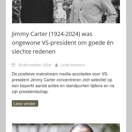
Jimmy Carter (1924-2024) was
ongewone VS-president om goede én
slechte redenen
30 december 2024
Lode Vanoost
De positieve mainstream media-accolades voor VS-
president Jimmy Carter concentreren zich selectief op
een beperkt aantal acties en standpunten tijdens en na
zijn presidentschap.
Lees verder