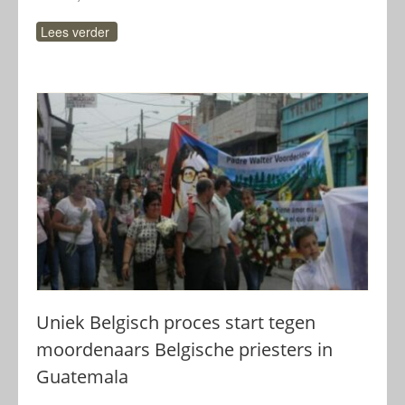
Lees verder
Uniek Belgisch proces start tegen
moordenaars Belgische priesters in
Guatemala