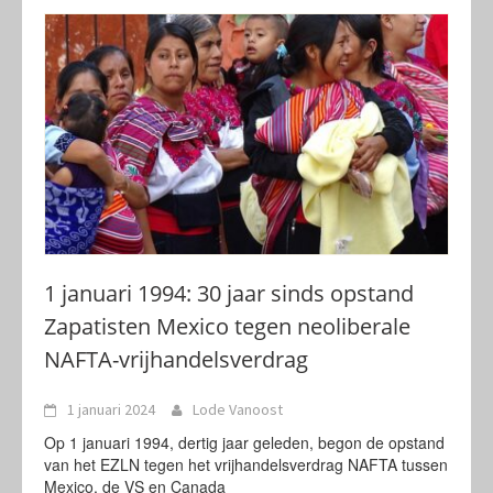
1 januari 1994: 30 jaar sinds opstand
Zapatisten Mexico tegen neoliberale
NAFTA-vrijhandelsverdrag
1 januari 2024
Lode Vanoost
Op 1 januari 1994, dertig jaar geleden, begon de opstand
van het EZLN tegen het vrijhandelsverdrag NAFTA tussen
Mexico, de VS en Canada