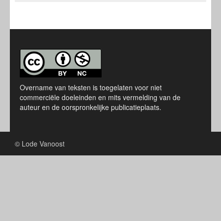
Overname van teksten is toegelaten voor niet
commerciële doeleinden en mits vermelding van de
auteur en de oorspronkelijke publicatieplaats.
© Lode Vanoost