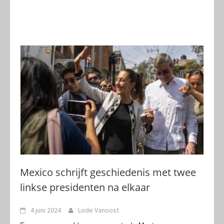
Mexico schrijft geschiedenis met twee
linkse presidenten na elkaar
4 juni 2024
Lode Vanoost