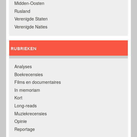
Midden-Oosten
Rusland
Verenigde Staten
Verenigde Naties
RUBRIEKEN
Analyses
Boekrecensies
Films en documentaires
In memoriam
Kort
Long-reads
Muziekrecensies
Opinie
Reportage