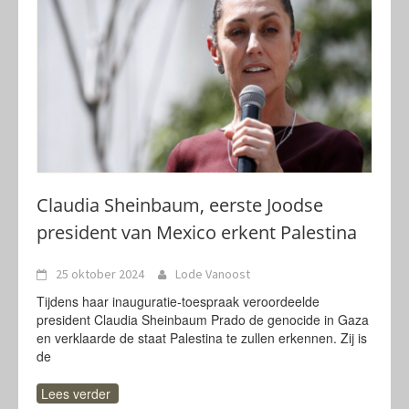
Claudia Sheinbaum, eerste Joodse
president van Mexico erkent Palestina
25 oktober 2024
Lode Vanoost
Tijdens haar inauguratie-toespraak veroordeelde
president Claudia Sheinbaum Prado de genocide in Gaza
en verklaarde de staat Palestina te zullen erkennen. Zij is
de
Lees verder