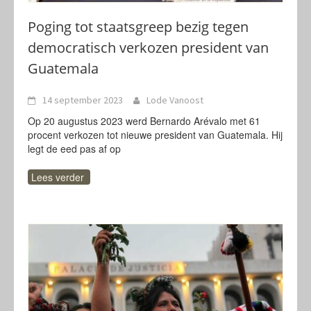
Poging tot staatsgreep bezig tegen
democratisch verkozen president van
Guatemala
14 september 2023
Lode Vanoost
Op 20 augustus 2023 werd Bernardo Arévalo met 61
procent verkozen tot nieuwe president van Guatemala. Hij
legt de eed pas af op
Lees verder