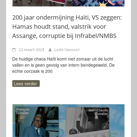
200 jaar ondermijning Haïti, VS zeggen:
Hamas houdt stand, valstrik voor
Assange, corruptie bij Infrabel/NMBS
22 maart 2024
Lode Vanoost
De huidige chaos Haïti komt niet zomaar uit de lucht
vallen en is geen gevolg van intern bendegeweld. De
echte oorzaak is 200
Lees verder