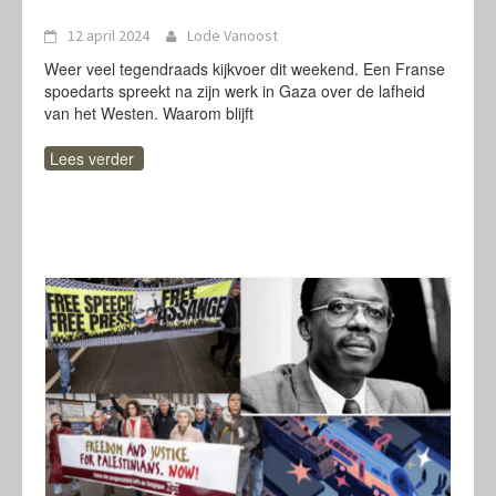
12 april 2024
Lode Vanoost
Weer veel tegendraads kijkvoer dit weekend. Een Franse
spoedarts spreekt na zijn werk in Gaza over de lafheid
van het Westen. Waarom blijft
Lees verder