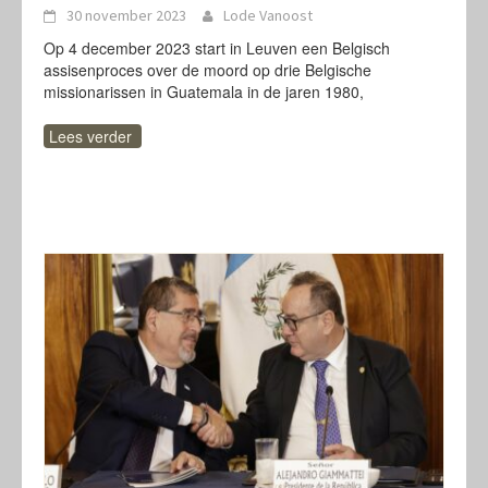
30 november 2023
Lode Vanoost
Op 4 december 2023 start in Leuven een Belgisch
assisenproces over de moord op drie Belgische
missionarissen in Guatemala in de jaren 1980,
Lees verder