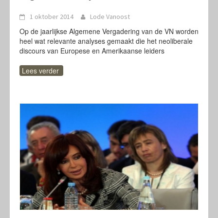
1 oktober 2014
Lode Vanoost
Op de jaarlijkse Algemene Vergadering van de VN worden
heel wat relevante analyses gemaakt die het neoliberale
discours van Europese en Amerikaanse leiders
Lees verder