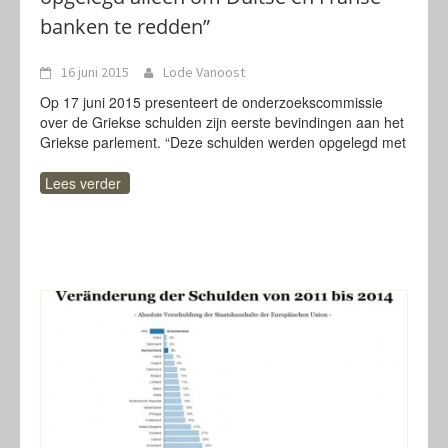
banken te redden”
16 juni 2015
Lode Vanoost
Op 17 juni 2015 presenteert de onderzoekscommissie
over de Griekse schulden zijn eerste bevindingen aan het
Griekse parlement. “Deze schulden werden opgelegd met
Lees verder