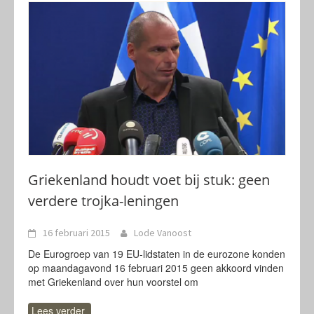
Griekenland houdt voet bij stuk: geen
verdere trojka-leningen
16 februari 2015
Lode Vanoost
De Eurogroep van 19 EU-lidstaten in de eurozone konden
op maandagavond 16 februari 2015 geen akkoord vinden
met Griekenland over hun voorstel om
Lees verder