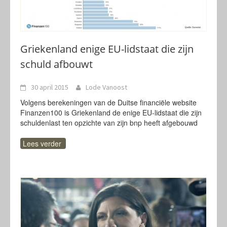
Griekenland enige EU-lidstaat die zijn
schuld afbouwt
30 april 2015
Lode Vanoost
Volgens berekeningen van de Duitse financiële website
Finanzen100 is Griekenland de enige EU-lidstaat die zijn
schuldenlast ten opzichte van zijn bnp heeft afgebouwd
Lees verder