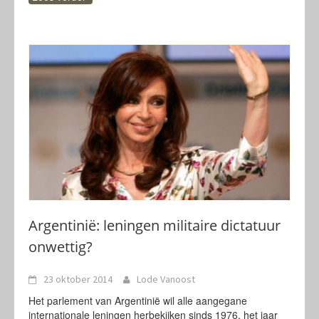
Argentinië: leningen militaire dictatuur
onwettig?
23 oktober 2014
Lode Vanoost
Het parlement van Argentinië wil alle aangegane
internationale leningen herbekijken sinds 1976, het jaar