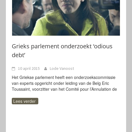
Grieks parlement onderzoekt ‘odious
debt’
10 april 2015
Lode Vanoost
Het Griekse parlement heeft een onderzoekscommissie
van experts opgericht onder leiding van de Belg Eric
Toussaint, voorzitter van het Comité pour l’Annulation de
Lees verder