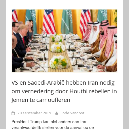
VS en Saoedi-Arabië hebben Iran nodig
om vernedering door Houthi rebellen in
Jemen te camoufleren
20 september 2019
Lode Vanoost
President Trump kan niet anders dan Iran
verantwoordelijk stellen voor de aanval op de