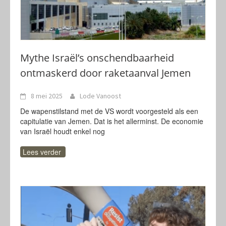
Mythe Israël’s onschendbaarheid
ontmaskerd door raketaanval Jemen
8 mei 2025
Lode Vanoost
De wapenstilstand met de VS wordt voorgesteld als een
capitulatie van Jemen. Dat is het allerminst. De economie
van Israël houdt enkel nog
Lees verder