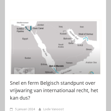
Snel en ferm Belgisch standpunt over
vrijwaring van internationaal recht, het
kan dus?
5 januari 2024
Lode Vanoost