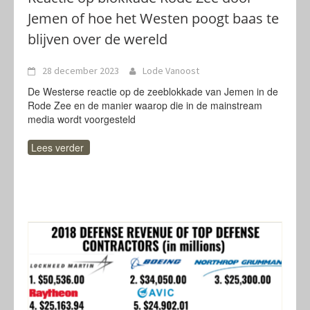
Jemen of hoe het Westen poogt baas te
blijven over de wereld
28 december 2023
Lode Vanoost
De Westerse reactie op de zeeblokkade van Jemen in de
Rode Zee en de manier waarop die in de mainstream
media wordt voorgesteld
Lees verder