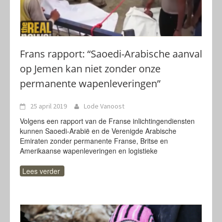
Frans rapport: “Saoedi-Arabische aanval
op Jemen kan niet zonder onze
permanente wapenleveringen”
25 april 2019
Lode Vanoost
Volgens een rapport van de Franse inlichtingendiensten
kunnen Saoedi-Arabië en de Verenigde Arabische
Emiraten zonder permanente Franse, Britse en
Amerikaanse wapenleveringen en logistieke
Lees verder