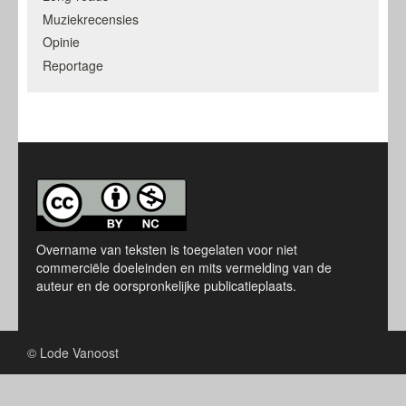
Muziekrecensies
Opinie
Reportage
Overname van teksten is toegelaten voor niet
commerciële doeleinden en mits vermelding van de
auteur en de oorspronkelijke publicatieplaats.
© Lode Vanoost