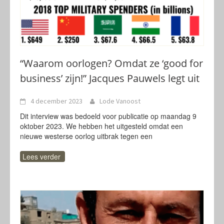
“Waarom oorlogen? Omdat ze ‘good for
business’ zijn!” Jacques Pauwels legt uit
4 december 2023
Lode Vanoost
Dit interview was bedoeld voor publicatie op maandag 9
oktober 2023. We hebben het uitgesteld omdat een
nieuwe westerse oorlog uitbrak tegen een
Lees verder