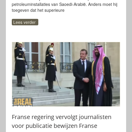
petroleuminstallaties van Saoedi-Arabië. Anders moet hij
toegeven dat het superieure
Lees verder
Franse regering vervolgt journalisten
voor publicatie bewijzen Franse