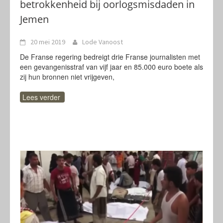
betrokkenheid bij oorlogsmisdaden in
Jemen
20 mei 2019
Lode Vanoost
De Franse regering bedreigt drie Franse journalisten met
een gevangenisstraf van vijf jaar en 85.000 euro boete als
zij hun bronnen niet vrijgeven,
Lees verder