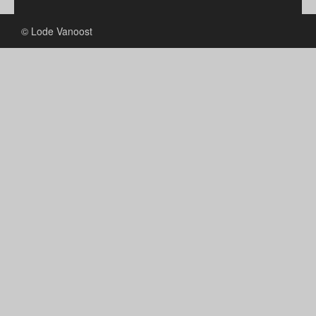
© Lode Vanoost