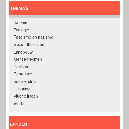
THEMA’S
Banken
Ecologie
Fascisme en nazisme
Gezondheidszorg
Landbouw
Mensenrechten
Racisme
Repressie
Sociale strijd
Uitbuiting
Vluchtelingen
Vrede
LANDEN