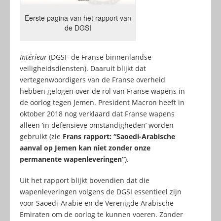
Eerste pagina van het rapport van
de DGSI
Intérieur
(DGSI- de Franse binnenlandse
veiligheidsdiensten). Daaruit blijkt dat
vertegenwoordigers van de Franse overheid
hebben gelogen over de rol van Franse wapens in
de oorlog tegen Jemen. President Macron heeft in
oktober 2018 nog verklaard dat Franse wapens
alleen ‘in defensieve omstandigheden’ worden
gebruikt (zie
Frans rapport: “Saoedi-Arabische
aanval op Jemen kan niet zonder onze
permanente wapenleveringen”
).
Uit het rapport blijkt bovendien dat die
wapenleveringen volgens de DGSI essentieel zijn
voor Saoedi-Arabië en de Verenigde Arabische
Emiraten om de oorlog te kunnen voeren. Zonder