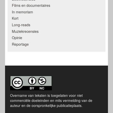
Films en documentaires
In memoriam
Kort
Long-reads
Muziekrecensies
Opinie
Reportage
Overname van teksten is toegelaten voor niet
commerciële doeleinden en mits vermelding van de
auteur en de oorspronkelijke publicatieplaats.