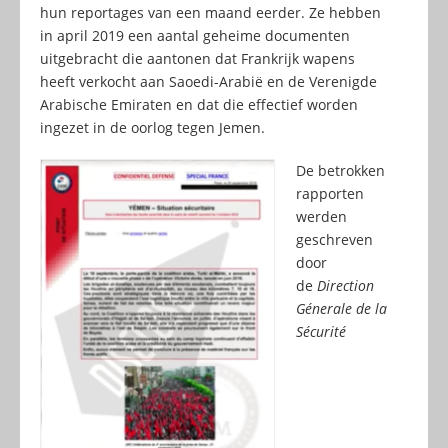
hun reportages van een maand eerder. Ze hebben
in april 2019 een aantal geheime documenten
uitgebracht die aantonen dat Frankrijk wapens
heeft verkocht aan Saoedi-Arabië en de Verenigde
Arabische Emiraten en dat die effectief worden
ingezet in de oorlog tegen Jemen.
De betrokken
rapporten
werden
geschreven
door
de
Direction
Génerale de la
Sécurité