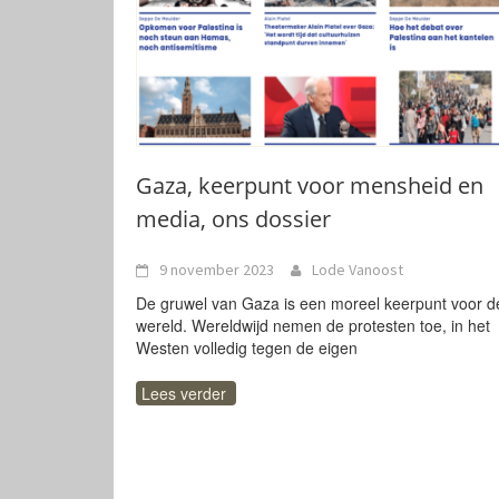
Gaza, keerpunt voor mensheid en
media, ons dossier
9 november 2023
Lode Vanoost
De gruwel van Gaza is een moreel keerpunt voor d
wereld. Wereldwijd nemen de protesten toe, in het
Westen volledig tegen de eigen
Lees verder