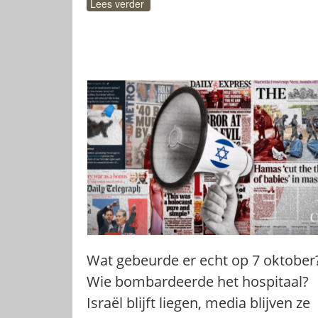
Lees verder
Wat gebeurde er echt op 7 oktober
Wie bombardeerde het hospitaal?
Israël blijft liegen, media blijven ze