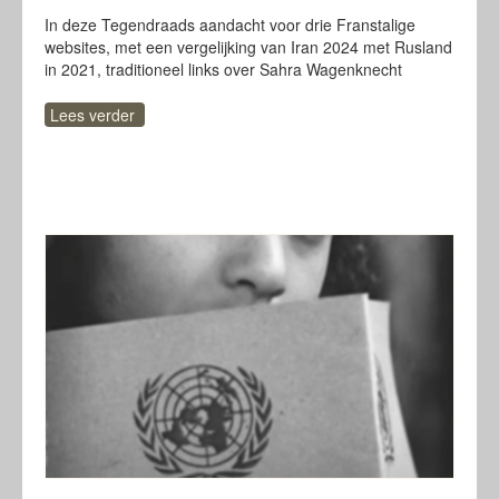
In deze Tegendraads aandacht voor drie Franstalige
websites, met een vergelijking van Iran 2024 met Rusland
in 2021, traditioneel links over Sahra Wagenknecht
Lees verder