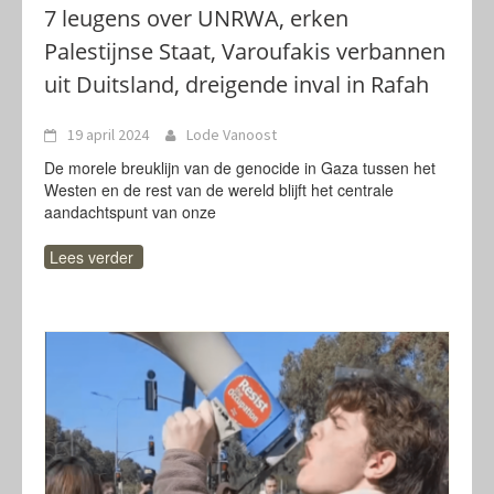
7 leugens over UNRWA, erken
Palestijnse Staat, Varoufakis verbannen
uit Duitsland, dreigende inval in Rafah
19 april 2024
Lode Vanoost
De morele breuklijn van de genocide in Gaza tussen het
Westen en de rest van de wereld blijft het centrale
aandachtspunt van onze
Lees verder