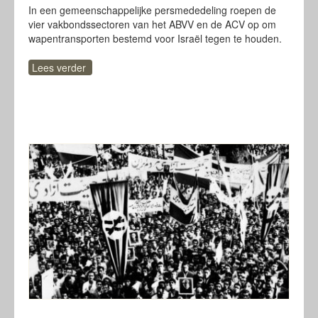
In een gemeenschappelijke persmededeling roepen de
vier vakbondssectoren van het ABVV en de ACV op om
wapentransporten bestemd voor Israël tegen te houden.
Lees verder