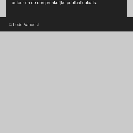
auteur en de oorspronkelijke publicatieplaats.
© Lode Vanoost