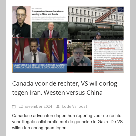
Canada voor de rechter, VS wil oorlog
tegen Iran, Westen versus China
22 november 2024
Lode Vanoost
Canadese advocaten dagen hun regering voor de rechter
voor illegale collaboratie met de genocide in Gaza. De VS
willen ten oorlog gaan tegen