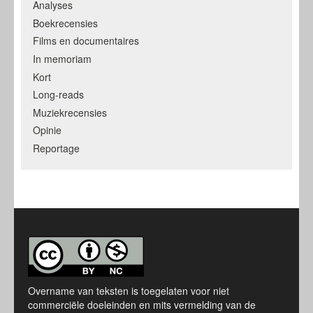
Analyses
Boekrecensies
Films en documentaires
In memoriam
Kort
Long-reads
Muziekrecensies
Opinie
Reportage
Overname van teksten is toegelaten voor niet
commerciële doeleinden en mits vermelding van de