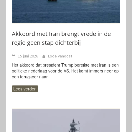
Akkoord met Iran brengt vrede in de
regio geen stap dichterbij
15 juni 2026
Lode Vanoost
Het akkoord dat president Trump bereikte met Iran is een
politieke nederlaag voor de VS. Het komt immers neer op
een terugkeer naar
Lees verder