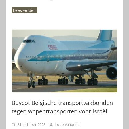
Lees verder
Boycot Belgische transportvakbonden
tegen wapentransporten voor Israël
31 oktober 2023
Lode Vanoost