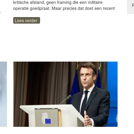
kritische afstand, geen framing die een militaire
operatie goedpraat. Maar precies dat doet een recent
.
Lees verder