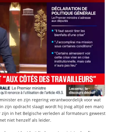
inister en zijn regering verantwoordelijk voor wat
 zijn opdracht slaagt wordt hij (nog altijd een man)
r zijn in het Belgische verleden al formateurs geweest
 niet henzelf als leider.