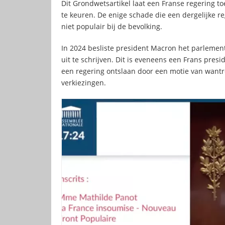
Dit Grondwetsartikel laat een Franse regering 
te keuren. De enige schade die een dergelijke re
niet populair bij de bevolking.
In 2024 besliste president Macron het parlemen
uit te schrijven. Dit is eveneens een Frans presi
een regering ontslaan door een motie van wantro
verkiezingen.