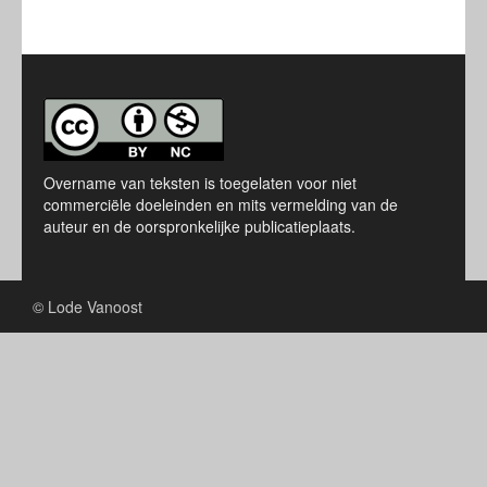
Overname van teksten is toegelaten voor niet
commerciële doeleinden en mits vermelding van de
auteur en de oorspronkelijke publicatieplaats.
© Lode Vanoost