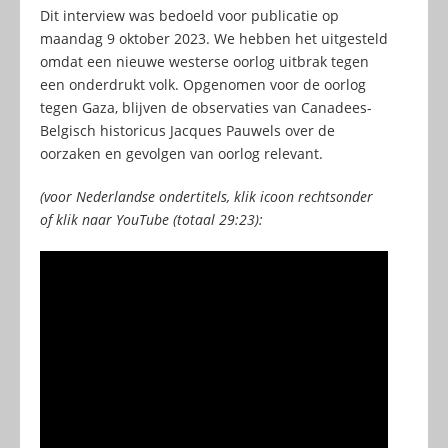
Dit interview was bedoeld voor publicatie op
maandag 9 oktober 2023. We hebben het uitgesteld
omdat een nieuwe westerse oorlog uitbrak tegen
een onderdrukt volk. Opgenomen voor de oorlog
tegen Gaza, blijven de observaties van Canadees-
Belgisch historicus Jacques Pauwels over de
oorzaken en gevolgen van oorlog relevant.
(voor Nederlandse ondertitels, klik icoon rechtsonder
of klik naar YouTube (totaal 29:23):