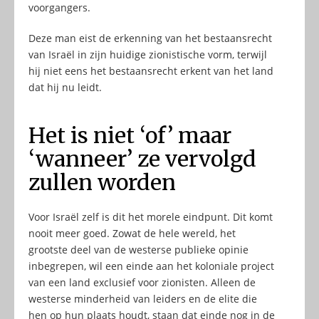
voorgangers.
Deze man eist de erkenning van het bestaansrecht
van Israël in zijn huidige zionistische vorm, terwijl
hij niet eens het bestaansrecht erkent van het land
dat hij nu leidt.
Het is niet ‘of’ maar
‘wanneer’ ze vervolgd
zullen worden
Voor Israël zelf is dit het morele eindpunt. Dit komt
nooit meer goed. Zowat de hele wereld, het
grootste deel van de westerse publieke opinie
inbegrepen, wil een einde aan het koloniale project
van een land exclusief voor zionisten. Alleen de
westerse minderheid van leiders en de elite die
hen op hun plaats houdt, staan dat einde nog in de