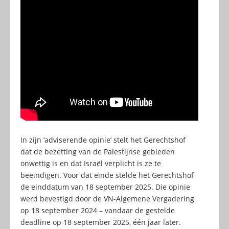
In zijn ‘adviserende opinie’ stelt het Gerechtshof
dat de bezetting van de Palestijnse gebieden
onwettig is en dat Israël verplicht is ze te
beëindigen. Voor dat einde stelde het Gerechtshof
de einddatum van 18 september 2025. Die opinie
werd bevestigd door de VN-Algemene Vergadering
op 18 september 2024 – vandaar de gestelde
deadline op 18 september 2025, één jaar later.