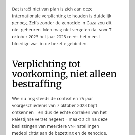
Dat Israël niet van plan is zich aan deze
internationale verplichting te houden is duidelijk
genoeg. Zelfs zonder de genocide in Gaza zou dit
niet gebeuren. Men mag niet vergeten dat voor 7
oktober 2023 het jaar 2023 reeds het meest
bloedige was in de bezette gebieden.
Verplichting tot
voorkoming, niet alleen
bestraffing
Wie nu nog steeds de context en 75 jaar
voorgeschiedenis van 7 oktober 2023 blijft
ontkennen – en dus de echte oorzaken van het
Palestijnse verzet negeert – maakt zich na deze
beslissingen van meerdere VN-instellingen
medeplichtig aan de bezetting en de genocide.