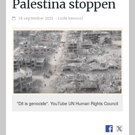
Palestina stoppen
18 september 2025
-
Lode Vanoost
"Dit is genocide". YouTube UN Human Rights Council