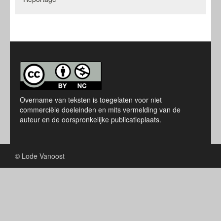
Overname van teksten is toegelaten voor niet
commerciële doeleinden en mits vermelding van de
auteur en de oorspronkelijke publicatieplaats.
© Lode Vanoost