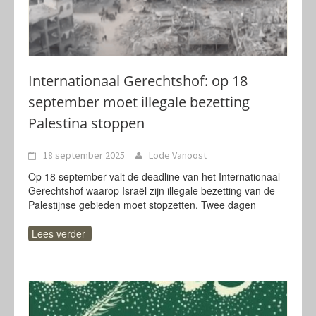
Internationaal Gerechtshof: op 18
september moet illegale bezetting
Palestina stoppen
18 september 2025
Lode Vanoost
Op 18 september valt de deadline van het Internationaal
Gerechtshof waarop Israël zijn illegale bezetting van de
Palestijnse gebieden moet stopzetten. Twee dagen
Lees verder