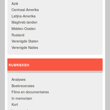
Azië
Centraal-Amerika
Latijns-Amerika
Maghreb-landen
Midden-Oosten
Rusland
Verenigde Staten
Verenigde Naties
RUBRIEKEN
Analyses
Boekrecensies
Films en documentaires
In memoriam
Kort