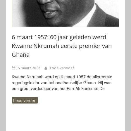
6 maart 1957: 60 jaar geleden werd
Kwame Nkrumah eerste premier van
Ghana
5 maart 2017
Lode Vanoost
Kwame Nkrumah werd op 6 maart 1957 de allereerste
regeringsleider van het onafhankelijke Ghana. Hij was
een groot verdediger van het Pan-Afrikanisme. De
Lees verder