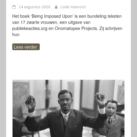
14 augustus 2020
Lode Vanoost
Het boek ‘Being Imposed Upon’ is een bundeling teksten
van 17 zwarte vrouwen, een uitgave van
publiekeacties.org en Onomatopee Projects. Zij schrijven
hun
Lees verder