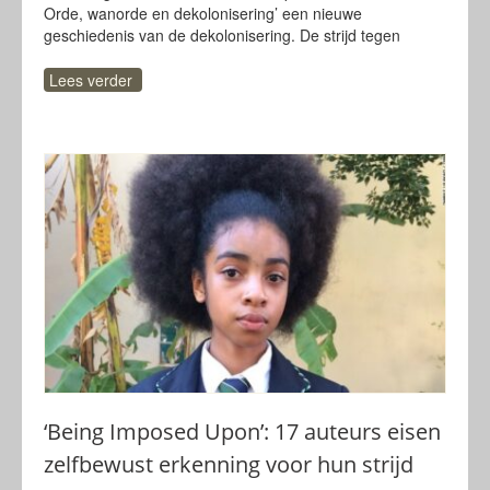
Orde, wanorde en dekolonisering’ een nieuwe
geschiedenis van de dekolonisering. De strijd tegen
Lees verder
‘Being Imposed Upon’: 17 auteurs eisen
zelfbewust erkenning voor hun strijd