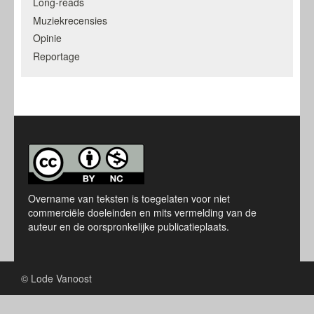
Long-reads
Muziekrecensies
Opinie
Reportage
Overname van teksten is toegelaten voor niet
commerciële doeleinden en mits vermelding van de
auteur en de oorspronkelijke publicatieplaats.
© Lode Vanoost