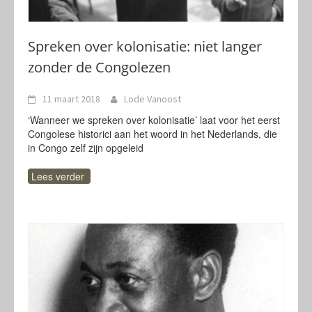
Spreken over kolonisatie: niet langer
zonder de Congolezen
11 maart 2018
Lode Vanoost
‘Wanneer we spreken over kolonisatie’ laat voor het eerst
Congolese historici aan het woord in het Nederlands, die
in Congo zelf zijn opgeleid
Lees verder