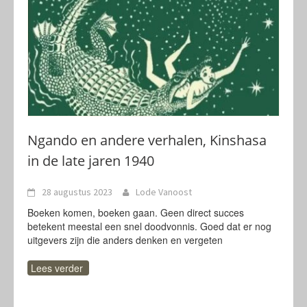
Ngando en andere verhalen, Kinshasa
in de late jaren 1940
28 augustus 2023
Lode Vanoost
Boeken komen, boeken gaan. Geen direct succes
betekent meestal een snel doodvonnis. Goed dat er nog
uitgevers zijn die anders denken en vergeten
Lees verder