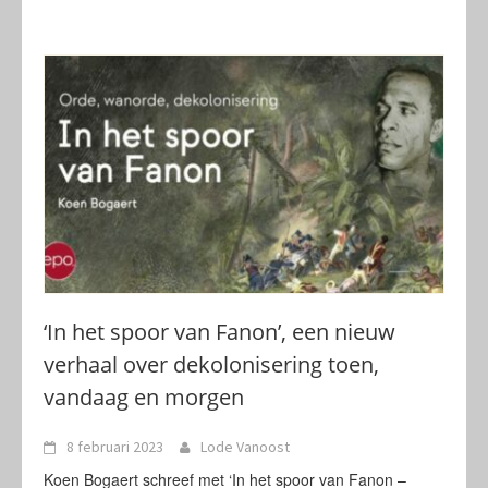
‘In het spoor van Fanon’, een nieuw
verhaal over dekolonisering toen,
vandaag en morgen
8 februari 2023
Lode Vanoost
Koen Bogaert schreef met ‘In het spoor van Fanon –