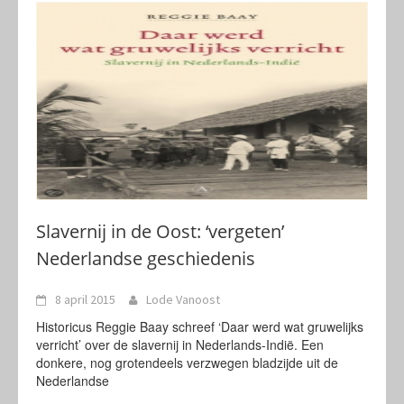
Slavernij in de Oost: ‘vergeten’
Nederlandse geschiedenis
8 april 2015
Lode Vanoost
Historicus Reggie Baay schreef ‘Daar werd wat gruwelijks
verricht’ over de slavernij in Nederlands-Indië. Een
donkere, nog grotendeels verzwegen bladzijde uit de
Nederlandse