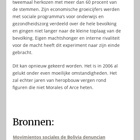
tweemaal herkozen met meer dan 60 procent van
de stemmen. Zijn economische groeicijfers werden
met sociale programma’s voor onderwijs en
gezondheidszorg verdeeld over de hele bevolking
en gingen niet langer naar de kleine toplaag van de
bevolking. Eigen machtshonger en interne rivaliteit
voor de macht heeft dit experiment naar zijn einde
gebracht.
Dit kan opnieuw gekeerd worden. Het is in 2006 al
gelukt onder even moeilijke omstandigheden. Het
zal echter jaren van heropbouw vergen rond
figuren die niet Morales of Arce heten.
Bronnen:
Movimientos sociales de Bolivia denuncian