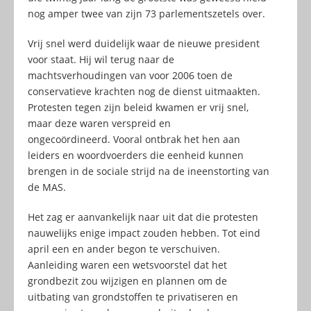
nog amper twee van zijn 73 parlementszetels over.
Vrij snel werd duidelijk waar de nieuwe president
voor staat. Hij wil terug naar de
machtsverhoudingen van voor 2006 toen de
conservatieve krachten nog de dienst uitmaakten.
Protesten tegen zijn beleid kwamen er vrij snel,
maar deze waren verspreid en
ongecoördineerd. Vooral ontbrak het hen aan
leiders en woordvoerders die eenheid kunnen
brengen in de sociale strijd na de ineenstorting van
de MAS.
Het zag er aanvankelijk naar uit dat die protesten
nauwelijks enige impact zouden hebben. Tot eind
april een en ander begon te verschuiven.
Aanleiding waren een wetsvoorstel dat het
grondbezit zou wijzigen en plannen om de
uitbating van grondstoffen te privatiseren en