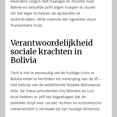
meerdere cargo’s met traangas en munitie naar
Bolivia en beloofde zelfs eigen troepen te sturen
om het leger te helpen de opstanden te
onderdrukken. Milei noemde die logistieke steun
‘humanitaire hulp’.
Verantwoordelijkheid
sociale krachten in
Bolivia
Toch is het te eenvoudig om de huidige crisis in
Bolivia enkel te herleiden tot inmenging van de VS –
met behulp van de welwillende feodale Boliviaanse
elite. De linkse presidenten Evo Morales en Luis
Arce hebben er zelf toe bijgedragen dat de
politieke strijd voor sociale rechten en economische
soevereiniteit is verzwakt tot zijn huidige dimensie.