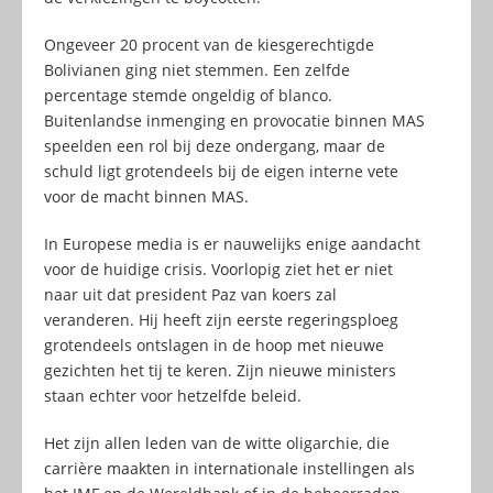
Ongeveer 20 procent van de kiesgerechtigde
Bolivianen ging niet stemmen. Een zelfde
percentage stemde ongeldig of blanco.
Buitenlandse inmenging en provocatie binnen MAS
speelden een rol bij deze ondergang, maar de
schuld ligt grotendeels bij de eigen interne vete
voor de macht binnen MAS.
In Europese media is er nauwelijks enige aandacht
voor de huidige crisis. Voorlopig ziet het er niet
naar uit dat president Paz van koers zal
veranderen. Hij heeft zijn eerste regeringsploeg
grotendeels ontslagen in de hoop met nieuwe
gezichten het tij te keren. Zijn nieuwe ministers
staan echter voor hetzelfde beleid.
Het zijn allen leden van de witte oligarchie, die
carrière maakten in internationale instellingen als