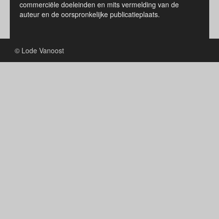
commerciële doeleinden en mits vermelding van de
auteur en de oorspronkelijke publicatieplaats.
© Lode Vanoost