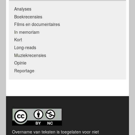
Analyses
Boekrecensies
Films en documentaires
In memoriam
Kort
Long-reads
Muziekrecensies
Opinie
Reportage
Overname van teksten is toegelaten voor niet