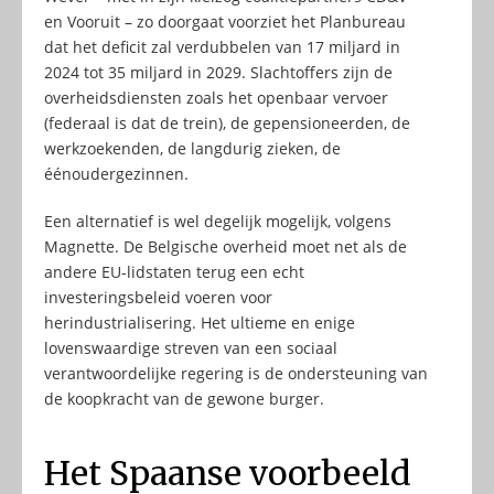
en Vooruit – zo doorgaat voorziet het Planbureau
dat het deficit zal verdubbelen van 17 miljard in
2024 tot 35 miljard in 2029. Slachtoffers zijn de
overheidsdiensten zoals het openbaar vervoer
(federaal is dat de trein), de gepensioneerden, de
werkzoekenden, de langdurig zieken, de
éénoudergezinnen.
Een alternatief is wel degelijk mogelijk, volgens
Magnette. De Belgische overheid moet net als de
andere EU-lidstaten terug een echt
investeringsbeleid voeren voor
herindustrialisering. Het ultieme en enige
lovenswaardige streven van een sociaal
verantwoordelijke regering is de ondersteuning van
de koopkracht van de gewone burger.
Het Spaanse voorbeeld