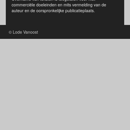
commerciële doeleinden en mits vermelding van de
auteur en de oorspronkelijke publicatieplaats.
© Lode Vanoost