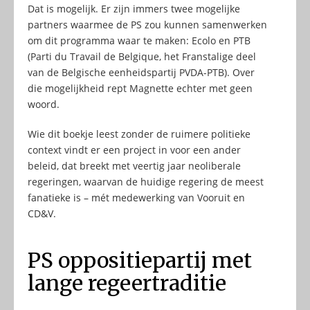
Dat is mogelijk. Er zijn immers twee mogelijke
partners waarmee de PS zou kunnen samenwerken
om dit programma waar te maken: Ecolo en PTB
(Parti du Travail de Belgique, het Franstalige deel
van de Belgische eenheidspartij PVDA-PTB). Over
die mogelijkheid rept Magnette echter met geen
woord.
Wie dit boekje leest zonder de ruimere politieke
context vindt er een project in voor een ander
beleid, dat breekt met veertig jaar neoliberale
regeringen, waarvan de huidige regering de meest
fanatieke is – mét medewerking van Vooruit en
CD&V.
PS oppositiepartij met
lange regeertraditie