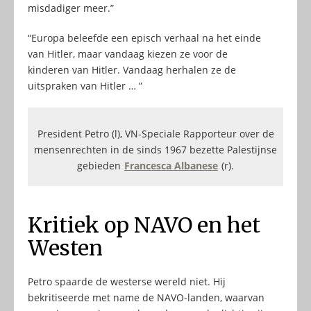
misdadiger meer.”
“Europa beleefde een episch verhaal na het einde
van Hitler, maar vandaag kiezen ze voor de
kinderen van Hitler. Vandaag herhalen ze de
uitspraken van Hitler … ”
President Petro (l), VN-Speciale Rapporteur over de
mensenrechten in de sinds 1967 bezette Palestijnse
gebieden
Francesca Albanese
(r).
Kritiek op NAVO en het
Westen
Petro spaarde de westerse wereld niet. Hij
bekritiseerde met name de NAVO-landen, waarvan