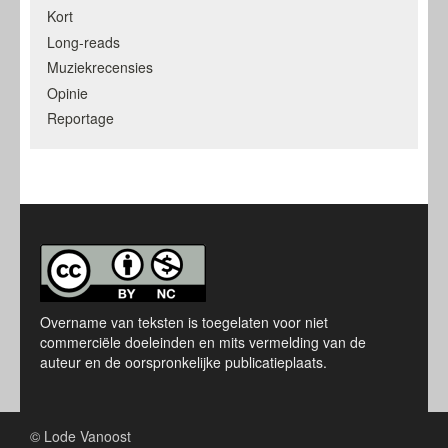
Kort
Long-reads
Muziekrecensies
Opinie
Reportage
Overname van teksten is toegelaten voor niet
commerciële doeleinden en mits vermelding van de
auteur en de oorspronkelijke publicatieplaats.
© Lode Vanoost