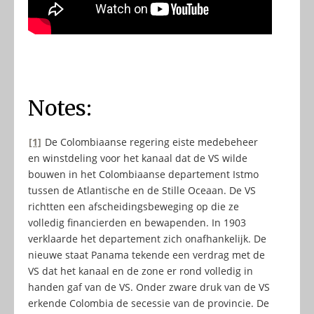
Notes:
[1]
De Colombiaanse regering eiste medebeheer
en winstdeling voor het kanaal dat de VS wilde
bouwen in het Colombiaanse departement Istmo
tussen de Atlantische en de Stille Oceaan. De VS
richtten een afscheidingsbeweging op die ze
volledig financierden en bewapenden. In 1903
verklaarde het departement zich onafhankelijk. De
nieuwe staat Panama tekende een verdrag met de
VS dat het kanaal en de zone er rond volledig in
handen gaf van de VS. Onder zware druk van de VS
erkende Colombia de secessie van de provincie. De