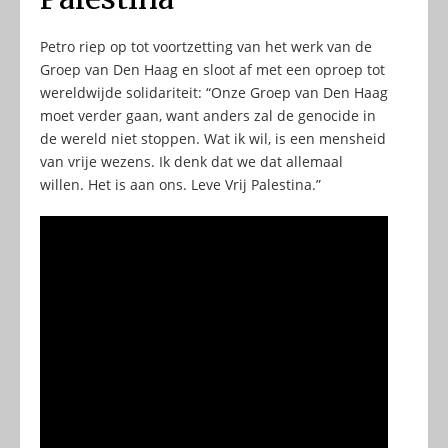
Petro riep op tot voortzetting van het werk van de
Groep van Den Haag en sloot af met een oproep tot
wereldwijde solidariteit: “Onze Groep van Den Haag
moet verder gaan, want anders zal de genocide in
de wereld niet stoppen. Wat ik wil, is een mensheid
van vrije wezens. Ik denk dat we dat allemaal
willen. Het is aan ons. Leve Vrij Palestina.”