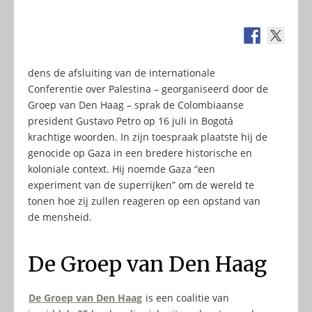
dens de afsluiting van de internationale
Conferentie over Palestina – georganiseerd door de
Groep van Den Haag – sprak de Colombiaanse
president Gustavo Petro op 16 juli in Bogotá
krachtige woorden. In zijn toespraak plaatste hij de
genocide op Gaza in een bredere historische en
koloniale context. Hij noemde Gaza “een
experiment van de superrijken” om de wereld te
tonen hoe zij zullen reageren op een opstand van
de mensheid.
De Groep van Den Haag
De Groep van Den Haag
is een coalitie van