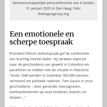
Gemeenschappelijke persconferentie van 8 landen,
31 januari 2025 in Den Haag. Foto:
thehaguegroup.org
Een emotionele en
scherpe toespraak
President Petro’s slottoespraak gaf de conferentie
een krachtig moreel kader. Hij verwees expliciet
naar de geschiedenis van geweld in Colombia om
parallellen te trekken met de situatie in Palestina:
“Sinds 1948 werden in Colombia 700.000 mensen
vermoord om politieke redenen. Tien Gaza’s in onze
geschiedenis – door genocide, massagraven,
bombardementen op onze kinderen, boeren, en
dorpen …”