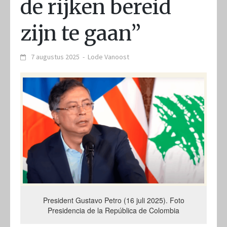
de rijken bereid
zijn te gaan”
7 augustus 2025
-
Lode Vanoost
President Gustavo Petro (16 juli 2025). Foto
Presidencia de la República de Colombia