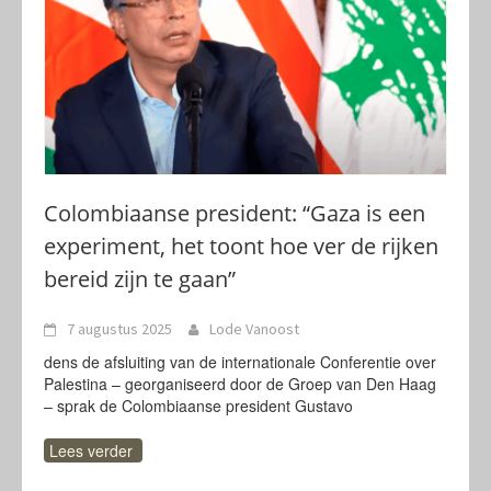
Colombiaanse president: “Gaza is een
experiment, het toont hoe ver de rijken
bereid zijn te gaan”
7 augustus 2025
Lode Vanoost
dens de afsluiting van de internationale Conferentie over
Palestina – georganiseerd door de Groep van Den Haag
– sprak de Colombiaanse president Gustavo
Lees verder