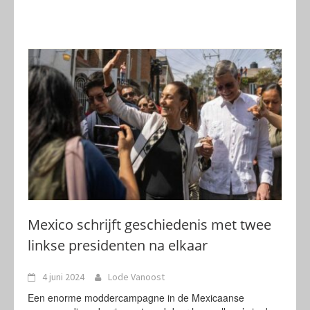
Mexico schrijft geschiedenis met twee
linkse presidenten na elkaar
4 juni 2024
Lode Vanoost
Een enorme moddercampagne in de Mexicaanse