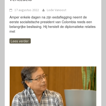
17 augustus 2022
Lode Vanoost
Amper enkele dagen na zijn eedaflegging neemt de
eerste socialistische president van Colombia reeds een
belangrijke beslissing. Hij herstelt de diplomatieke relaties
met
Lees verder