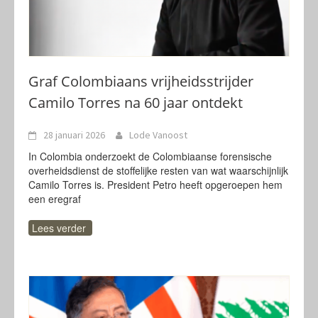
Graf Colombiaans vrijheidsstrijder
Camilo Torres na 60 jaar ontdekt
28 januari 2026
Lode Vanoost
In Colombia onderzoekt de Colombiaanse forensische
overheidsdienst de stoffelijke resten van wat waarschijnlijk
Camilo Torres is. President Petro heeft opgeroepen hem
een eregraf
Lees verder