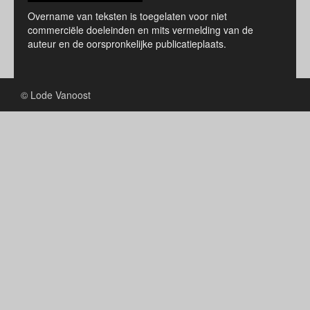
Overname van teksten is toegelaten voor niet
commerciële doeleinden en mits vermelding van de
auteur en de oorspronkelijke publicatieplaats.
© Lode Vanoost