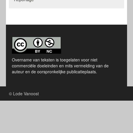
Overname van teksten is toegelaten voor niet
commerciële doeleinden en mits vermelding van de
auteur en de oorspronkelijke publicatieplaats.
© Lode Vanoost