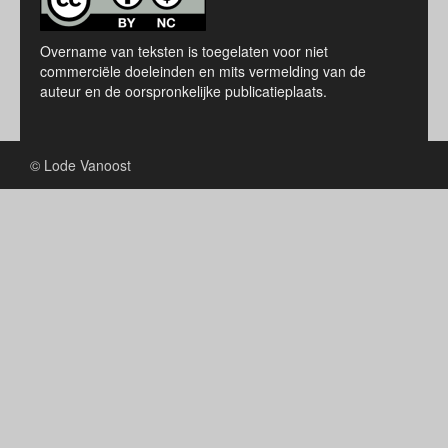
Overname van teksten is toegelaten voor niet
commerciële doeleinden en mits vermelding van de
auteur en de oorspronkelijke publicatieplaats.
© Lode Vanoost