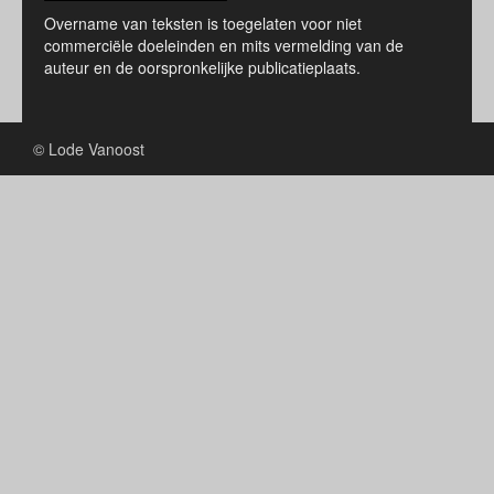
Overname van teksten is toegelaten voor niet
commerciële doeleinden en mits vermelding van de
auteur en de oorspronkelijke publicatieplaats.
© Lode Vanoost