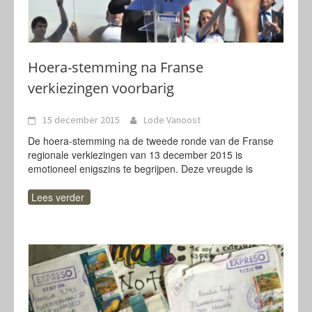
Hoera-stemming na Franse
verkiezingen voorbarig
15 december 2015
Lode Vanoost
De hoera-stemming na de tweede ronde van de Franse
regionale verkiezingen van 13 december 2015 is
emotioneel enigszins te begrijpen. Deze vreugde is
Lees verder