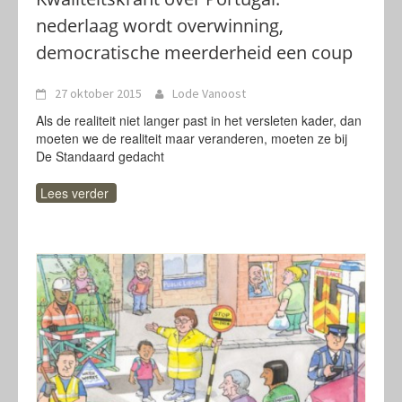
nederlaag wordt overwinning,
democratische meerderheid een coup
27 oktober 2015
Lode Vanoost
Als de realiteit niet langer past in het versleten kader, dan
moeten we de realiteit maar veranderen, moeten ze bij
De Standaard gedacht
Lees verder