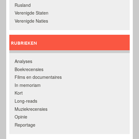
Rusland
Verenigde Staten
Verenigde Naties
RUBRIEKEN
Analyses
Boekrecensies
Films en documentaires
In memoriam
Kort
Long-reads
Muziekrecensies
Opinie
Reportage