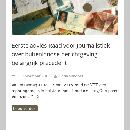
Eerste advies Raad voor Journalistiek
over buitenlandse berichtgeving
belangrijk precedent
27 november 2015
Lode Vanoost
Van maandag 11 tot 15 mei 2015 zond de VRT een
reportagereeks in het Journaal uit met als titel ¿Qué pasa
Venezuela?. De
Lees verder