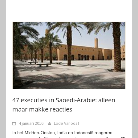
47 executies in Saoedi-Arabië: alleen
maar makke reacties
4 januari 2016
Lode Vanoost
In het Midden-Oosten, India en Indonesië reageren