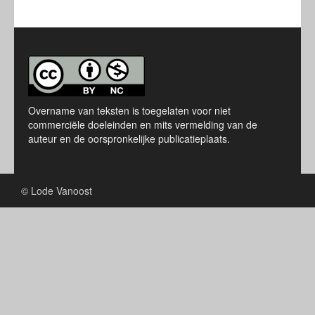
Overname van teksten is toegelaten voor niet
commerciële doeleinden en mits vermelding van de
auteur en de oorspronkelijke publicatieplaats.
© Lode Vanoost