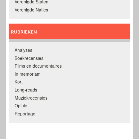
Verenigde Staten
Verenigde Naties
RUBRIEKEN
Analyses
Boekrecensies
Films en documentaires
In memoriam
Kort
Long-reads
Muziekrecensies
Opinie
Reportage