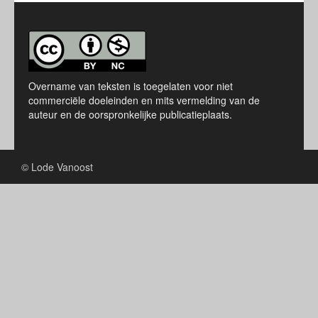
Overname van teksten is toegelaten voor niet
commerciële doeleinden en mits vermelding van de
auteur en de oorspronkelijke publicatieplaats.
© Lode Vanoost