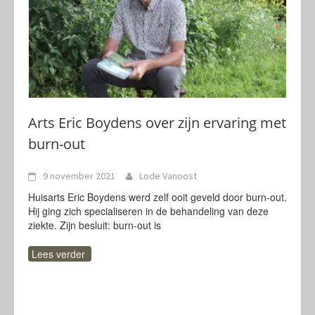
Arts Eric Boydens over zijn ervaring met
burn-out
9 november 2021
Lode Vanoost
Huisarts Eric Boydens werd zelf ooit geveld door burn-out.
Hij ging zich specialiseren in de behandeling van deze
ziekte. Zijn besluit: burn-out is
Lees verder