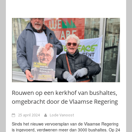
Rouwen op een kerkhof van bushaltes,
omgebracht door de Vlaamse Regering
25 april 2024
Lode Vanoost
Sinds het nieuwe vervoersplan van de Vlaamse Regering
is ingevoerd, verdwenen meer dan 3000 bushaltes. Op 24