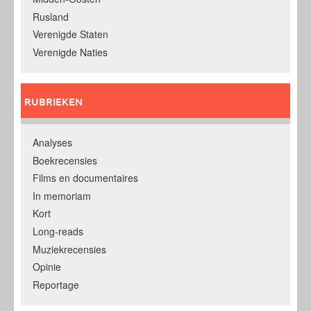
Rusland
Verenigde Staten
Verenigde Naties
RUBRIEKEN
Analyses
Boekrecensies
Films en documentaires
In memoriam
Kort
Long-reads
Muziekrecensies
Opinie
Reportage