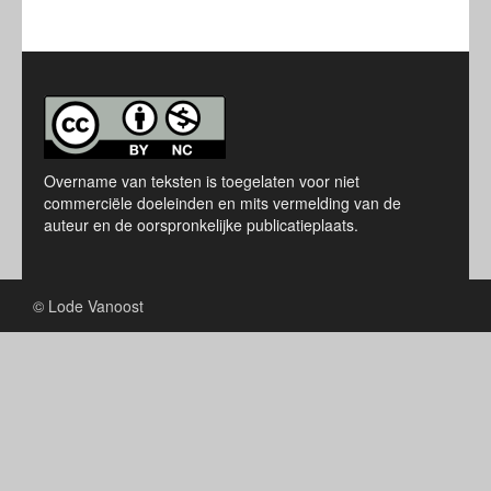
Overname van teksten is toegelaten voor niet
commerciële doeleinden en mits vermelding van de
auteur en de oorspronkelijke publicatieplaats.
© Lode Vanoost