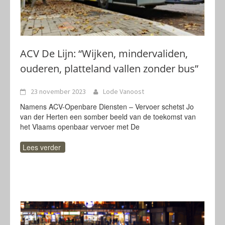
ACV De Lijn: “Wijken, mindervaliden,
ouderen, platteland vallen zonder bus”
23 november 2023
Lode Vanoost
Namens ACV-Openbare Diensten – Vervoer schetst Jo
van der Herten een somber beeld van de toekomst van
het Vlaams openbaar vervoer met De
Lees verder