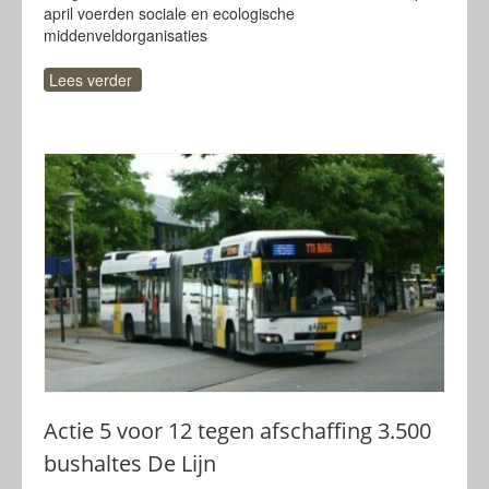
april voerden sociale en ecologische
middenveldorganisaties
Lees verder
Actie 5 voor 12 tegen afschaffing 3.500
bushaltes De Lijn