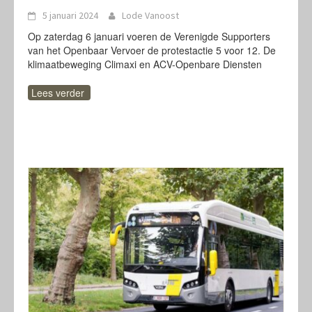
5 januari 2024
Lode Vanoost
Op zaterdag 6 januari voeren de Verenigde Supporters
van het Openbaar Vervoer de protestactie 5 voor 12. De
klimaatbeweging Climaxi en ACV-Openbare Diensten
Lees verder