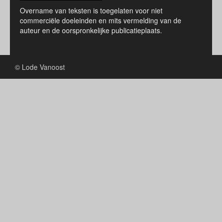
Overname van teksten is toegelaten voor niet
commerciële doeleinden en mits vermelding van de
auteur en de oorspronkelijke publicatieplaats.
© Lode Vanoost