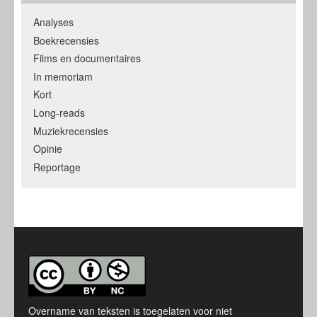
Analyses
Boekrecensies
Films en documentaires
In memoriam
Kort
Long-reads
Muziekrecensies
Opinie
Reportage
Overname van teksten is toegelaten voor niet