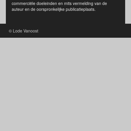
commerciële doeleinden en mits vermelding van de
auteur en de oorspronkelijke publicatieplaats.
© Lode Vanoost