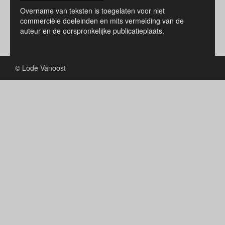
Overname van teksten is toegelaten voor niet
commerciële doeleinden en mits vermelding van de
auteur en de oorspronkelijke publicatieplaats.
© Lode Vanoost