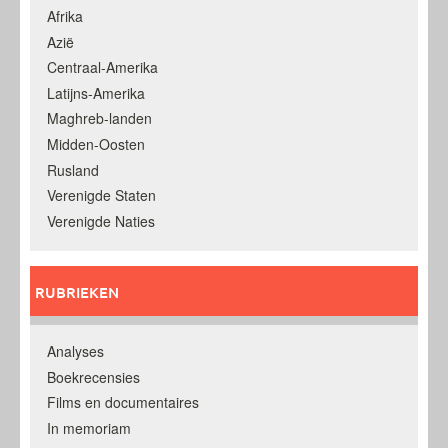
Afrika
Azië
Centraal-Amerika
Latijns-Amerika
Maghreb-landen
Midden-Oosten
Rusland
Verenigde Staten
Verenigde Naties
RUBRIEKEN
Analyses
Boekrecensies
Films en documentaires
In memoriam