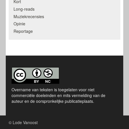
Kort
Long-reads
Muziekrecensies
Opinie
Reportage
Overname van teksten is toegelaten voor niet
commerciële doeleinden en mits vermelding van de
auteur en de oorspronkelijke publicatieplaats.
© Lode Vanoost