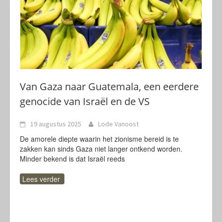
Van Gaza naar Guatemala, een eerdere
genocide van Israël en de VS
19 augustus 2025
Lode Vanoost
De amorele diepte waarin het zionisme bereid is te
zakken kan sinds Gaza niet langer ontkend worden.
Minder bekend is dat Israël reeds
Lees verder