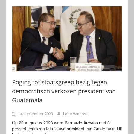
Poging tot staatsgreep bezig tegen
democratisch verkozen president van
Guatemala
14 september 2023
Lode Vanoost
Op 20 augustus 2023 werd Bernardo Arévalo met 61
procent verkozen tot nieuwe president van Guatemala. Hij