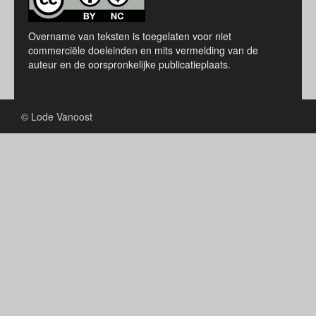
Overname van teksten is toegelaten voor niet
commerciële doeleinden en mits vermelding van de
auteur en de oorspronkelijke publicatieplaats.
© Lode Vanoost