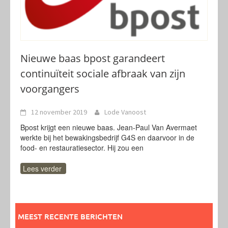
Nieuwe baas bpost garandeert
continuïteit sociale afbraak van zijn
voorgangers
12 november 2019
Lode Vanoost
Bpost krijgt een nieuwe baas. Jean-Paul Van Avermaet
werkte bij het bewakingsbedrijf G4S en daarvoor in de
food- en restauratiesector. Hij zou een
Lees verder
MEEST RECENTE BERICHTEN