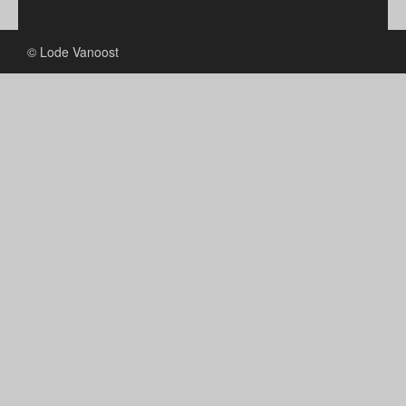
© Lode Vanoost