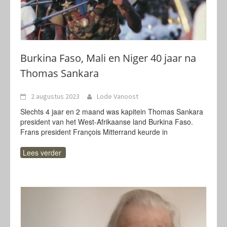
Burkina Faso, Mali en Niger 40 jaar na
Thomas Sankara
2 augustus 2023
Lode Vanoost
Slechts 4 jaar en 2 maand was kapitein Thomas Sankara
president van het West-Afrikaanse land Burkina Faso.
Frans president François Mitterrand keurde in
Lees verder