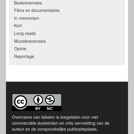
Boekrecensies
Films en documentaires
In memoriam
Kort
Long-reads
Muziekrecensies
Opinie
Reportage
Overname van teksten is toegelaten voor niet
commerciële doeleinden en mits vermelding van de
auteur en de oorspronkelijke publicatieplaats.