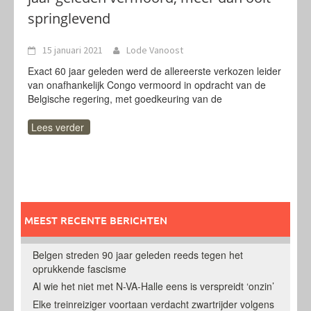
springlevend
15 januari 2021
Lode Vanoost
Exact 60 jaar geleden werd de allereerste verkozen leider
van onafhankelijk Congo vermoord in opdracht van de
Belgische regering, met goedkeuring van de
Lees verder
MEEST RECENTE BERICHTEN
Belgen streden 90 jaar geleden reeds tegen het
oprukkende fascisme
Al wie het niet met N-VA-Halle eens is verspreidt ‘onzin’
Elke treinreiziger voortaan verdacht zwartrijder volgens