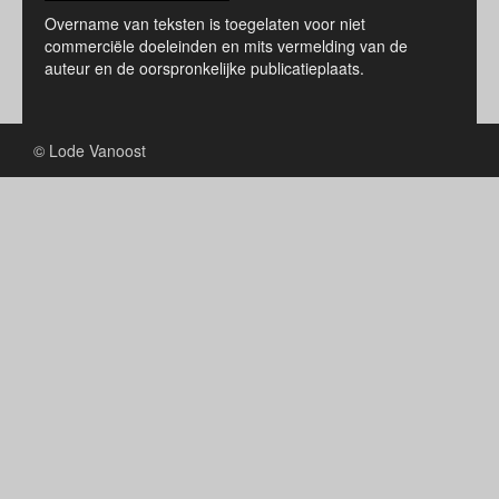
Overname van teksten is toegelaten voor niet
commerciële doeleinden en mits vermelding van de
auteur en de oorspronkelijke publicatieplaats.
© Lode Vanoost