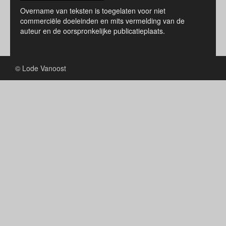
Overname van teksten is toegelaten voor niet
commerciële doeleinden en mits vermelding van de
auteur en de oorspronkelijke publicatieplaats.
© Lode Vanoost