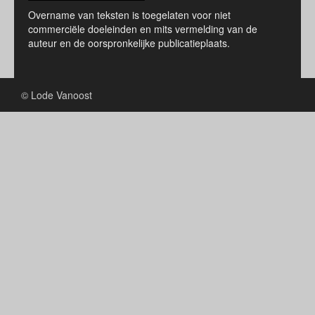
Overname van teksten is toegelaten voor niet
commerciële doeleinden en mits vermelding van de
auteur en de oorspronkelijke publicatieplaats.
© Lode Vanoost