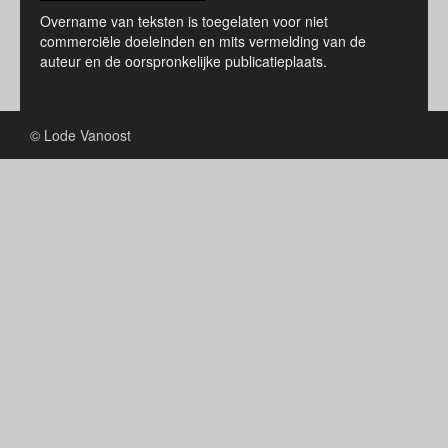
Overname van teksten is toegelaten voor niet
commerciële doeleinden en mits vermelding van de
auteur en de oorspronkelijke publicatieplaats.
© Lode Vanoost