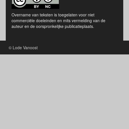
Overname van teksten is toegelaten voor niet
commerciële doeleinden en mits vermelding van de
auteur en de oorspronkelijke publicatieplaats.
© Lode Vanoost