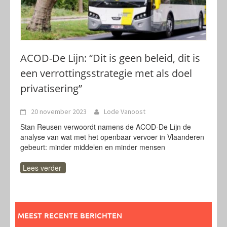
ACOD-De Lijn: “Dit is geen beleid, dit is
een verrottingsstrategie met als doel
privatisering”
20 november 2023
Lode Vanoost
Stan Reusen verwoordt namens de ACOD-De Lijn de
analyse van wat met het openbaar vervoer in Vlaanderen
gebeurt: minder middelen en minder mensen
Lees verder
MEEST RECENTE BERICHTEN