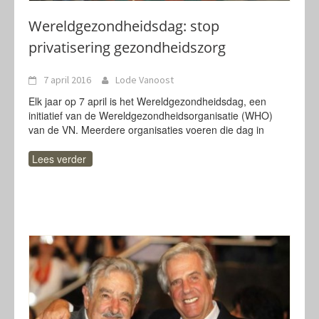
Wereldgezondheidsdag: stop
privatisering gezondheidszorg
7 april 2016
Lode Vanoost
Elk jaar op 7 april is het Wereldgezondheidsdag, een
initiatief van de Wereldgezondheidsorganisatie (WHO)
van de VN. Meerdere organisaties voeren die dag in
Lees verder