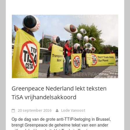
Greenpeace Nederland lekt teksten
TiSA vrijhandelsakkoord
20 september 2016
Lode Vanoost
Op de dag van de grote anti-TTIP-betoging in Brussel,
brengt Greenpeace de geheime tekst van een ander