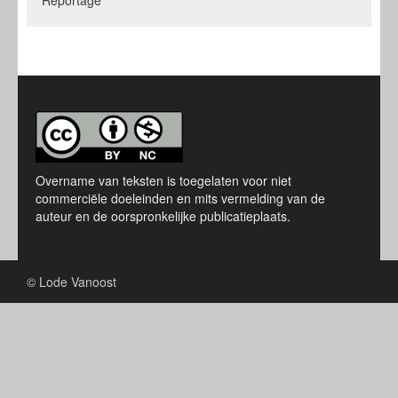
Overname van teksten is toegelaten voor niet
commerciële doeleinden en mits vermelding van de
auteur en de oorspronkelijke publicatieplaats.
© Lode Vanoost