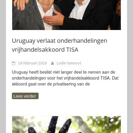
Uruguay verlaat onderhandelingen
vrijhandelsakkoord TISA
16 februari 2016
Lode Vanoost
Uruguay heeft beslist niet langer deel te nemen aan de
onderhandelingen voor het vrijhandelsakkoord TISA. Dat
akkoord gaat over de privatisering van de
Lees verder