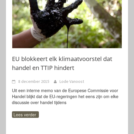
EU blokkeert elk klimaatvoorstel dat
handel en TTIP hindert
8 december 2015
Lode Vanoost
Uit een interne memo van de Europese Commissie voor
Handel blijkt dat de EU-regeringen het eens zijn om elke
discussie over handel tijdens
Lees verder