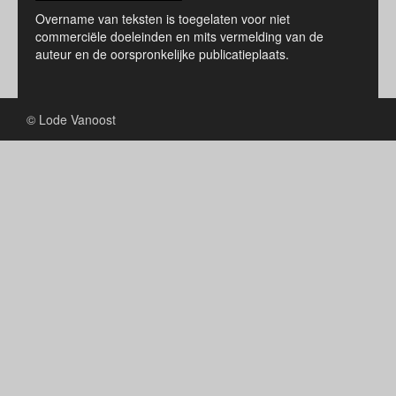
Overname van teksten is toegelaten voor niet
commerciële doeleinden en mits vermelding van de
auteur en de oorspronkelijke publicatieplaats.
© Lode Vanoost