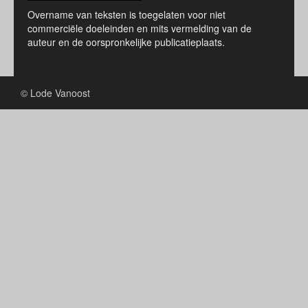
Overname van teksten is toegelaten voor niet
commerciële doeleinden en mits vermelding van de
auteur en de oorspronkelijke publicatieplaats.
© Lode Vanoost