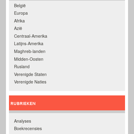
België
Europa
Afrika
Azië
Centraal-Amerika
Latijns-Amerika
Maghreb-landen
Midden-Oosten
Rusland
Verenigde Staten
Verenigde Naties
RUBRIEKEN
Analyses
Boekrecensies