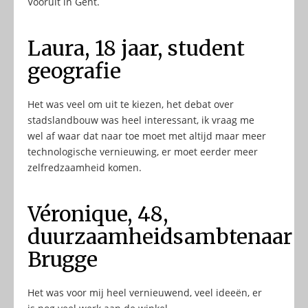
Vooruit in Gent.
Laura, 18 jaar, student
geografie
Het was veel om uit te kiezen, het debat over
stadslandbouw was heel interessant, ik vraag me
wel af waar dat naar toe moet met altijd maar meer
technologische vernieuwing, er moet eerder meer
zelfredzaamheid komen.
Véronique, 48,
duurzaamheidsambtenaar
Brugge
Het was voor mij heel vernieuwend, veel ideeën, er