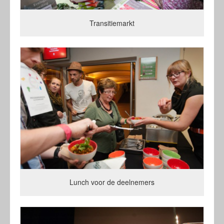
Transitiemarkt
Lunch voor de deelnemers