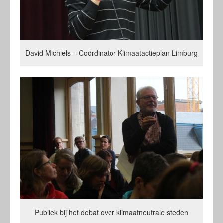
David Michiels – Coördinator Klimaatactieplan Limburg
Publiek bij het debat over klimaatneutrale steden