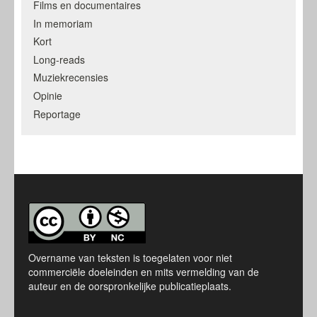
Films en documentaires
In memoriam
Kort
Long-reads
Muziekrecensies
Opinie
Reportage
Overname van teksten is toegelaten voor niet
commerciële doeleinden en mits vermelding van de
auteur en de oorspronkelijke publicatieplaats.