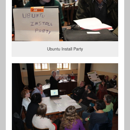
Ubuntu Install Party