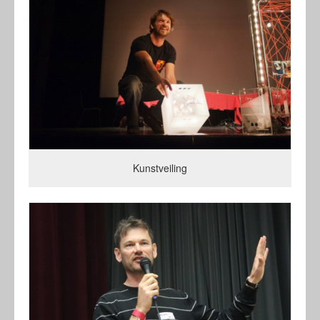
Kunstveiling