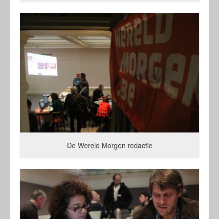
De Wereld Morgen redactie