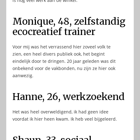
is nog veel werk aan de winkel.
Monique, 48, zelfstandig
ecocreatief trainer
Voor mij was het verrassend hier zoveel volk te
zien, een heel divers publiek ook, het begint
eindelijk door te dringen. 20 jaar geleden was dit
onbekend voor de vakbonden, nu zijn ze hier ook
aanwezig.
Hanne, 26, werkzoekend
Het was heel overweldigend, ik had geen idee
voordat ik hier heen kwam. Ik heb veel bijgeleerd.