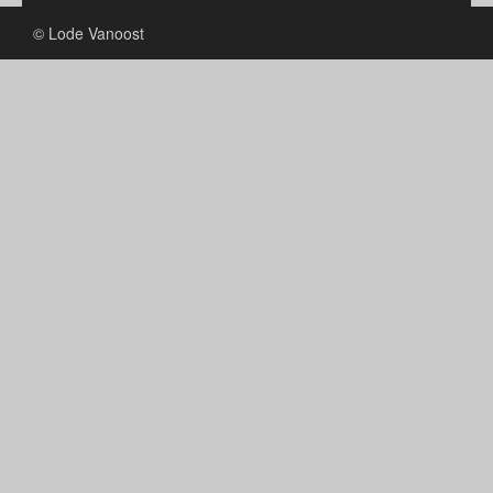
© Lode Vanoost