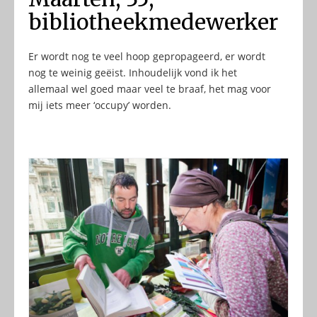
bibliotheekmedewerker
Er wordt nog te veel hoop gepropageerd, er wordt
nog te weinig geëist. Inhoudelijk vond ik het
allemaal wel goed maar veel te braaf, het mag voor
mij iets meer ‘occupy’ worden.