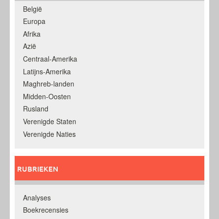
België
Europa
Afrika
Azië
Centraal-Amerika
Latijns-Amerika
Maghreb-landen
Midden-Oosten
Rusland
Verenigde Staten
Verenigde Naties
RUBRIEKEN
Analyses
Boekrecensies