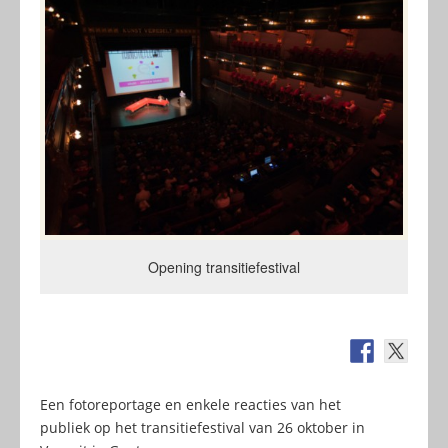
Opening transitiefestival
Een fotoreportage en enkele reacties van het
publiek op het transitiefestival van 26 oktober in