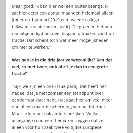
Maar goed, ik ben hier wel een buitenbeentje. Ik
zat hier eerst een aantal maanden helemaal alleen
(tot er op 1 januari 2010 een tweede collega
bijkwam, zie hierboven, nvdr). De groenen hebben
me uitgenodigd om deel te gaan uitmaken van hun
fractie. Dat schept toch wat meer mogelijkheden
om hier te werken.”
Wat heb je in die drie jaar verwezenlijkt? Kan dat
wel, zo met twee, ook al zit je dan in een grote
fractie?
“Kijk, we zijn een one-issue partij. Dat heeft het
nadeel dat je niet zomaar een standpunt over
eender wat klaar hebt. Het gaat hier om veel meer
dan alleen maar bescherming van het internet.
Maar je kan het ook anders bekijken. Welke
actiegroep rond één thema kan zeggen dat ze
alleen voor hun zaak twee voltijdse Europese