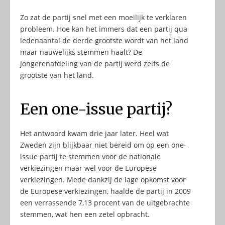
Zo zat de partij snel met een moeilijk te verklaren
probleem. Hoe kan het immers dat een partij qua
ledenaantal de derde grootste wordt van het land
maar nauwelijks stemmen haalt? De
jongerenafdeling van de partij werd zelfs de
grootste van het land.
Een one-issue partij?
Het antwoord kwam drie jaar later. Heel wat
Zweden zijn blijkbaar niet bereid om op een one-
issue partij te stemmen voor de nationale
verkiezingen maar wel voor de Europese
verkiezingen. Mede dankzij de lage opkomst voor
de Europese verkiezingen, haalde de partij in 2009
een verrassende 7,13 procent van de uitgebrachte
stemmen, wat hen een zetel opbracht.