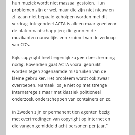
hun muziek wordt niet massaal gestolen. Hun
problemen zijn er wel, maar die zijn niet nieuw en
zij gaan niet bepaald geholpen worden met dit
verdrag, integendeel.ACTA is alleen maar goed voor
de platenmaatschappijen; die gunnen de
muzikanten nauwelijks een kruimel van de verkoop
van CD’s.
Kijk, copyright heeft eigenlijk zo geen bescherming
nodig. Bovendien gaat ACTA vooral gebruikt
worden tegen zogenaamde misbruiken van de
kleine gebruiker. Het probleem wordt ook zwaar
overroepen. Namaak los je niet op met strenge
internetregels maar met klassiek politioneel
onderzoek, onderscheppen van containers en zo.
In Zweden zijn er permanent tien agenten bezig
met overtrredingen van copyright op internet en
die vangen gemiddeld acht personen per jaar.”