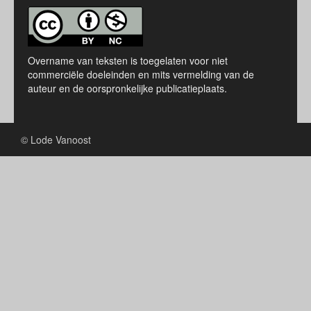
Overname van teksten is toegelaten voor niet
commerciële doeleinden en mits vermelding van de
auteur en de oorspronkelijke publicatieplaats.
© Lode Vanoost