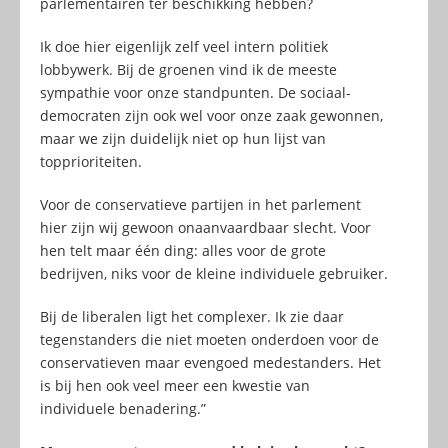
parlementairen ter beschikking hebben?
Ik doe hier eigenlijk zelf veel intern politiek
lobbywerk. Bij de groenen vind ik de meeste
sympathie voor onze standpunten. De sociaal-
democraten zijn ook wel voor onze zaak gewonnen,
maar we zijn duidelijk niet op hun lijst van
topprioriteiten.
Voor de conservatieve partijen in het parlement
hier zijn wij gewoon onaanvaardbaar slecht. Voor
hen telt maar één ding: alles voor de grote
bedrijven, niks voor de kleine individuele gebruiker.
Bij de liberalen ligt het complexer. Ik zie daar
tegenstanders die niet moeten onderdoen voor de
conservatieven maar evengoed medestanders. Het
is bij hen ook veel meer een kwestie van
individuele benadering.”