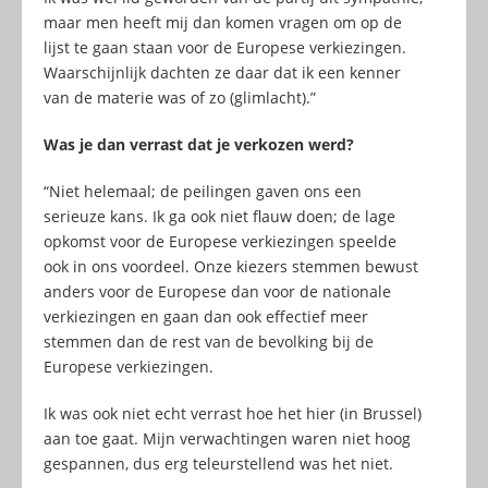
maar men heeft mij dan komen vragen om op de
lijst te gaan staan voor de Europese verkiezingen.
Waarschijnlijk dachten ze daar dat ik een kenner
van de materie was of zo (glimlacht).”
Was je dan verrast dat je verkozen werd?
“Niet helemaal; de peilingen gaven ons een
serieuze kans. Ik ga ook niet flauw doen; de lage
opkomst voor de Europese verkiezingen speelde
ook in ons voordeel. Onze kiezers stemmen bewust
anders voor de Europese dan voor de nationale
verkiezingen en gaan dan ook effectief meer
stemmen dan de rest van de bevolking bij de
Europese verkiezingen.
Ik was ook niet echt verrast hoe het hier (in Brussel)
aan toe gaat. Mijn verwachtingen waren niet hoog
gespannen, dus erg teleurstellend was het niet.