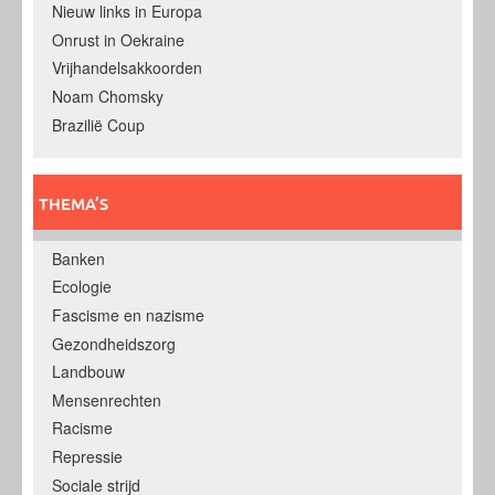
Nieuw links in Europa
Onrust in Oekraine
Vrijhandelsakkoorden
Noam Chomsky
Brazilië Coup
THEMA’S
Banken
Ecologie
Fascisme en nazisme
Gezondheidszorg
Landbouw
Mensenrechten
Racisme
Repressie
Sociale strijd