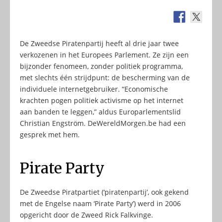
De Zweedse Piratenpartij heeft al drie jaar twee
verkozenen in het Europees Parlement. Ze zijn een
bijzonder fenomeen, zonder politiek programma,
met slechts één strijdpunt: de bescherming van de
individuele internetgebruiker. “Economische
krachten pogen politiek activisme op het internet
aan banden te leggen,” aldus Europarlementslid
Christian Engström. DeWereldMorgen.be had een
gesprek met hem.
Pirate Party
De Zweedse Piratpartiet (‘piratenpartij’, ook gekend
met de Engelse naam ‘Pirate Party’) werd in 2006
opgericht door de Zweed Rick Falkvinge.