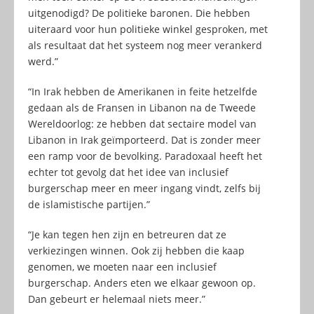
uitgenodigd? De politieke baronen. Die hebben
uiteraard voor hun politieke winkel gesproken, met
als resultaat dat het systeem nog meer verankerd
werd.”
“In Irak hebben de Amerikanen in feite hetzelfde
gedaan als de Fransen in Libanon na de Tweede
Wereldoorlog: ze hebben dat sectaire model van
Libanon in Irak geïmporteerd. Dat is zonder meer
een ramp voor de bevolking. Paradoxaal heeft het
echter tot gevolg dat het idee van inclusief
burgerschap meer en meer ingang vindt, zelfs bij
de islamistische partijen.”
“Je kan tegen hen zijn en betreuren dat ze
verkiezingen winnen. Ook zij hebben die kaap
genomen, we moeten naar een inclusief
burgerschap. Anders eten we elkaar gewoon op.
Dan gebeurt er helemaal niets meer.”