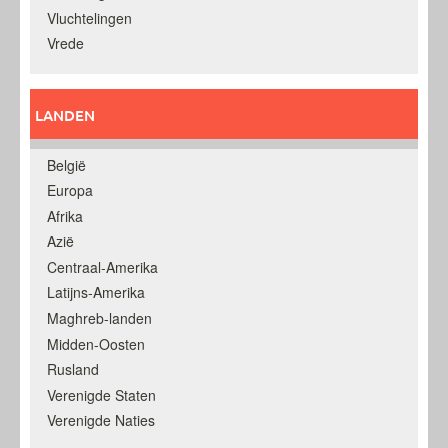
Vluchtelingen
Vrede
LANDEN
België
Europa
Afrika
Azië
Centraal-Amerika
Latijns-Amerika
Maghreb-landen
Midden-Oosten
Rusland
Verenigde Staten
Verenigde Naties