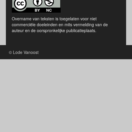
Overname van teksten is toegelaten voor niet
commerciële doeleinden en mits vermelding van de
auteur en de oorspronkelijke publicatieplaats.
© Lode Vanoost