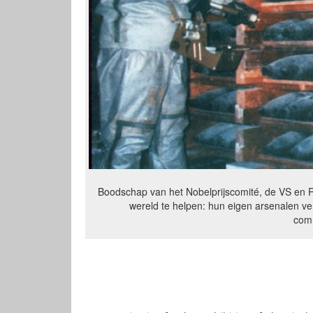
Boodschap van het Nobelprijscomité, de VS en 
wereld te helpen: hun eigen arsenalen ver
com