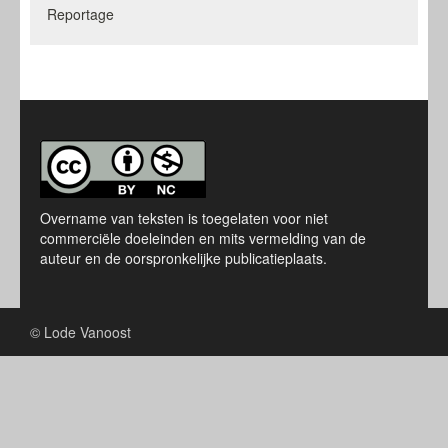
Reportage
Overname van teksten is toegelaten voor niet
commerciële doeleinden en mits vermelding van de
auteur en de oorspronkelijke publicatieplaats.
© Lode Vanoost