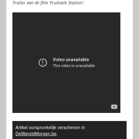
Trailer van de film ‘Fruitvale Station’:
Artikel oorspronkelijk verschenen in
DeWereldMorgen.be
.