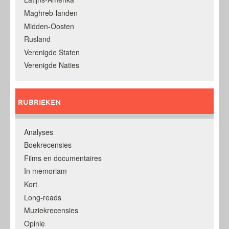
Maghreb-landen
Midden-Oosten
Rusland
Verenigde Staten
Verenigde Naties
RUBRIEKEN
Analyses
Boekrecensies
Films en documentaires
In memoriam
Kort
Long-reads
Muziekrecensies
Opinie