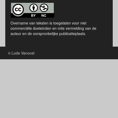
Overname van teksten is toegelaten voor niet
commerciële doeleinden en mits vermelding van de
auteur en de oorspronkelijke publicatieplaats.
© Lode Vanoost