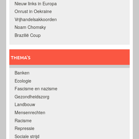
Nieuw links in Europa
Onrust in Oekraine
Vrijhandelsakkoorden
Noam Chomsky
Brazilië Coup
THEMA’S
Banken
Ecologie
Fascisme en nazisme
Gezondheidszorg
Landbouw
Mensenrechten
Racisme
Repressie
Sociale strijd