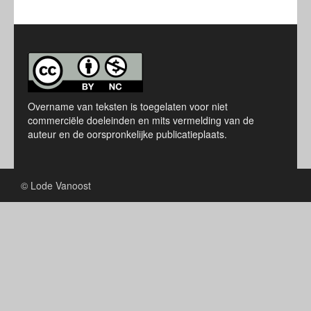
Overname van teksten is toegelaten voor niet
commerciële doeleinden en mits vermelding van de
auteur en de oorspronkelijke publicatieplaats.
© Lode Vanoost