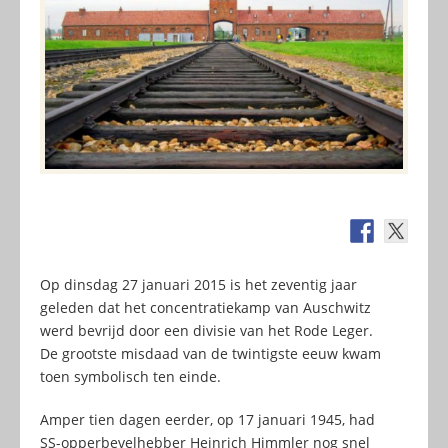
Op dinsdag 27 januari 2015 is het zeventig jaar
geleden dat het concentratiekamp van Auschwitz
werd bevrijd door een divisie van het Rode Leger.
De grootste misdaad van de twintigste eeuw kwam
toen symbolisch ten einde.
Amper tien dagen eerder, op 17 januari 1945, had
SS-opperbevelhebber Heinrich Himmler nog snel