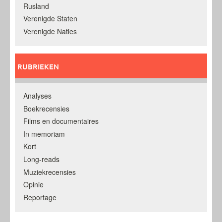
Rusland
Verenigde Staten
Verenigde Naties
RUBRIEKEN
Analyses
Boekrecensies
Films en documentaires
In memoriam
Kort
Long-reads
Muziekrecensies
Opinie
Reportage