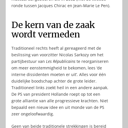
ronde tussen Jacques Chirac en Jean-Marie Le Pen).
De kern van de zaak
wordt vermeden
Traditioneel rechts heeft al gereageerd met de
beslissing van voorzitter Nicolas Sarkozy om het
partijbestuur van
Les Républicains
te reorganiseren
om meer eenstemmigheid te bekomen, lees ‘de
interne dissidenten moeten er uit’. Alles voor één
duidelijke boodschap achter de grote leider.
Traditioneel links zoekt heil in een andere aanpak.
De PS van president Hollande roept op tot een
grote alliantie van alle progressieve krachten. Niet
bepaald een nieuw idee en uit monde van de PS
zeer ongeloofwaardig.
Geen van beide traditionele strekkingen is bereid