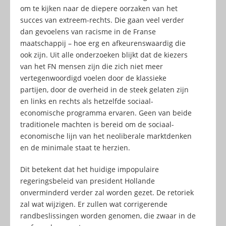
om te kijken naar de diepere oorzaken van het
succes van extreem-rechts. Die gaan veel verder
dan gevoelens van racisme in de Franse
maatschappij – hoe erg en afkeurenswaardig die
ook zijn. Uit alle onderzoeken blijkt dat de kiezers
van het FN mensen zijn die zich niet meer
vertegenwoordigd voelen door de klassieke
partijen, door de overheid in de steek gelaten zijn
en links en rechts als hetzelfde sociaal-
economische programma ervaren. Geen van beide
traditionele machten is bereid om de sociaal-
economische lijn van het neoliberale marktdenken
en de minimale staat te herzien.
Dit betekent dat het huidige impopulaire
regeringsbeleid van president Hollande
onverminderd verder zal worden gezet. De retoriek
zal wat wijzigen. Er zullen wat corrigerende
randbeslissingen worden genomen, die zwaar in de