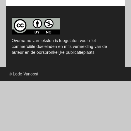
Overname van teksten is toegelaten voor niet
commerciële doeleinden en mits vermelding van de
auteur en de oorspronkelijke publicatieplaats.
© Lode Vanoost