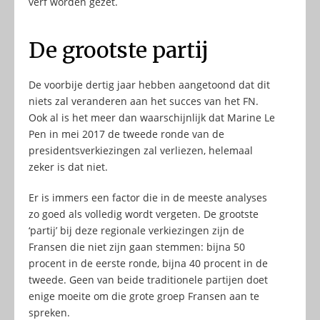
verf worden gezet.
De grootste partij
De voorbije dertig jaar hebben aangetoond dat dit
niets zal veranderen aan het succes van het FN.
Ook al is het meer dan waarschijnlijk dat Marine Le
Pen in mei 2017 de tweede ronde van de
presidentsverkiezingen zal verliezen, helemaal
zeker is dat niet.
Er is immers een factor die in de meeste analyses
zo goed als volledig wordt vergeten. De grootste
‘partij’ bij deze regionale verkiezingen zijn de
Fransen die niet zijn gaan stemmen: bijna 50
procent in de eerste ronde, bijna 40 procent in de
tweede. Geen van beide traditionele partijen doet
enige moeite om die grote groep Fransen aan te
spreken.