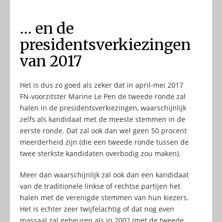
… en de
presidentsverkiezingen
van 2017
Het is dus zo goed als zeker dat in april-mei 2017
FN-voorzitster Marine Le Pen de tweede ronde zal
halen in de presidentsverkiezingen, waarschijnlijk
zelfs als kandidaat met de meeste stemmen in de
eerste ronde. Dat zal ook dan wel geen 50 procent
meerderheid zijn (die een tweede ronde tussen de
twee sterkste kandidaten overbodig zou maken).
Meer dan waarschijnlijk zal ook dan een kandidaat
van de traditionele linkse of rechtse partijen het
halen met de verenigde stemmen van hun kiezers.
Het is echter zeer twijfelachtig of dat nog even
massaal zal gebeuren als in 2002 (met de tweede