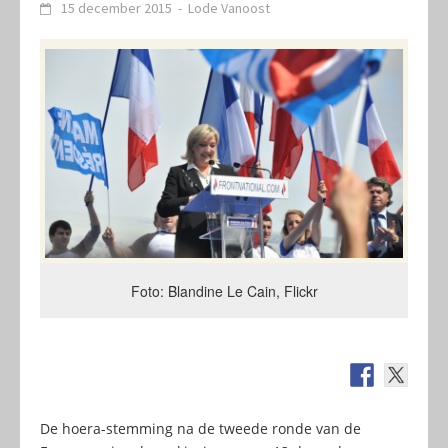
15 december 2015
-
Lode Vanoost
Foto: Blandine Le Cain, Flickr
De hoera-stemming na de tweede ronde van de