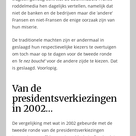
roddelmedia hen dagelijks vertellen, namelijk dat
niet de banken en de bedrijven maar die ‘andere’
Fransen en niet-Fransen de enige oorzaak zijn van
hun miserie.
De traditionele machten zijn er andermaal in
geslaagd hun respectievelijke kiezers te overtuigen
om toch maar op te dagen voor de tweede ronde
en
‘le nez bouché’
voor de andere zijde te kiezen. Dat
is geslaagd. Voorlopig.
Van de
presidentsverkiezingen
in 2002…
De vergelijking met wat in 2002 gebeurde met de
tweede ronde van de presidentsverkiezingen