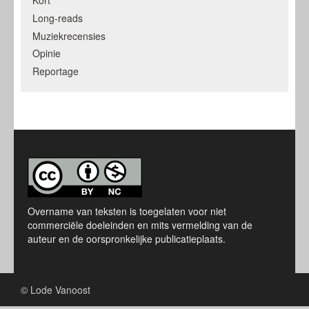
Kort
Long-reads
Muziekrecensies
Opinie
Reportage
Overname van teksten is toegelaten voor niet
commerciële doeleinden en mits vermelding van de
auteur en de oorspronkelijke publicatieplaats.
© Lode Vanoost