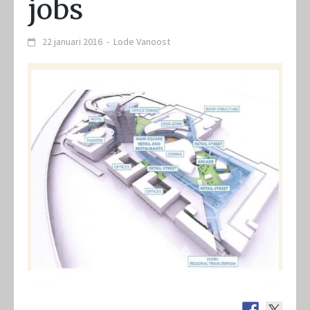
jobs
22 januari 2016
-
Lode Vanoost