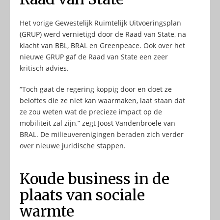
Het vorige Gewestelijk Ruimtelijk Uitvoeringsplan
(GRUP) werd vernietigd door de Raad van State, na
klacht van BBL, BRAL en Greenpeace. Ook over het
nieuwe GRUP gaf de Raad van State een zeer
kritisch advies.
“Toch gaat de regering koppig door en doet ze
beloftes die ze niet kan waarmaken, laat staan dat
ze zou weten wat de precieze impact op de
mobiliteit zal zijn,” zegt Joost Vandenbroele van
BRAL. De milieuverenigingen beraden zich verder
over nieuwe juridische stappen.
Koude business in de
plaats van sociale
warmte