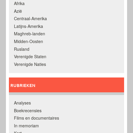
Afrika
Azië
Centraal-Amerika
Latijns-Amerika
Maghreb-landen
Midden-Oosten
Rusland
Verenigde Staten
Verenigde Naties
RUBRIEKEN
Analyses
Boekrecensies
Films en documentaires
In memoriam