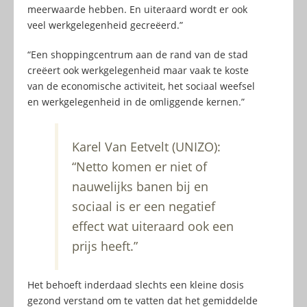
meerwaarde hebben. En uiteraard wordt er ook
veel werkgelegenheid gecreëerd.”
“Een shoppingcentrum aan de rand van de stad
creëert ook werkgelegenheid maar vaak te koste
van de economische activiteit, het sociaal weefsel
en werkgelegenheid in de omliggende kernen.”
Karel Van Eetvelt (UNIZO):
“Netto komen er niet of
nauwelijks banen bij en
sociaal is er een negatief
effect wat uiteraard ook een
prijs heeft.”
Het behoeft inderdaad slechts een kleine dosis
gezond verstand om te vatten dat het gemiddelde