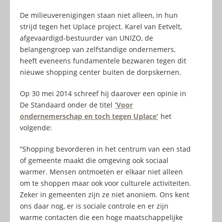
De milieuverenigingen staan niet alleen, in hun
strijd tegen het Uplace project. Karel van Eetvelt,
afgevaardigd-bestuurder van UNIZO, de
belangengroep van zelfstandige ondernemers,
heeft eveneens fundamentele bezwaren tegen dit
nieuwe shopping center buiten de dorpskernen.
Op 30 mei 2014 schreef hij daarover een opinie in
De Standaard onder de titel
‘Voor
ondernemerschap en toch tegen Uplace’
het
volgende:
“Shopping bevorderen in het centrum van een stad
of gemeente maakt die omgeving ook sociaal
warmer. Mensen ontmoeten er elkaar niet alleen
om te shoppen maar ook voor culturele activiteiten.
Zeker in gemeenten zijn ze niet anoniem. Ons kent
ons daar nog, er is sociale controle en er zijn
warme contacten die een hoge maatschappelijke