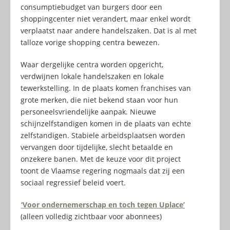
consumptiebudget van burgers door een
shoppingcenter niet verandert, maar enkel wordt
verplaatst naar andere handelszaken. Dat is al met
talloze vorige shopping centra bewezen.
Waar dergelijke centra worden opgericht,
verdwijnen lokale handelszaken en lokale
tewerkstelling. In de plaats komen franchises van
grote merken, die niet bekend staan voor hun
personeelsvriendelijke aanpak. Nieuwe
schijnzelfstandigen komen in de plaats van echte
zelfstandigen. Stabiele arbeidsplaatsen worden
vervangen door tijdelijke, slecht betaalde en
onzekere banen. Met de keuze voor dit project
toont de Vlaamse regering nogmaals dat zij een
sociaal regressief beleid voert.
‘Voor ondernemerschap en toch tegen Uplace’
(alleen volledig zichtbaar voor abonnees)