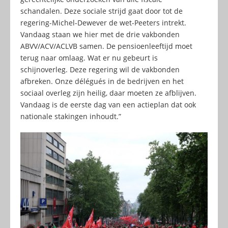
schandalen. Deze sociale strijd gaat door tot de
regering-Michel-Dewever de wet-Peeters intrekt.
Vandaag staan we hier met de drie vakbonden
ABVV/ACV/ACLVB samen. De pensioenleeftijd moet
terug naar omlaag. Wat er nu gebeurt is
schijnoverleg. Deze regering wil de vakbonden
afbreken. Onze délégués in de bedrijven en het
sociaal overleg zijn heilig, daar moeten ze afblijven.
Vandaag is de eerste dag van een actieplan dat ook
nationale stakingen inhoudt.”