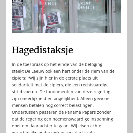
Hagedistaksje
In de toespraak op het einde van de betoging
steekt De Leeuw ook een hart onder de riem van de
cipiers: “Wij zijn hier in de eerste plaats uit
solidariteit met de cipiers, die een rechtvaardige
strijd voeren. De fundamenten van deze regering
zijn oneerlijkheid en ongelijkheid. Alleen gewone
mensen betalen nog correct belastingen.
Ondertussen passeren de Panama Papers zonder
dat de regering een noemenswaardige inspanning
doet om daar achter te gaan. Wij eisen echte
gerechtelijke onderzoeken van alle fiscale