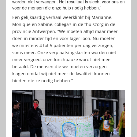
worden niet vervangen. Het resultaat is slecht voor ons en
voor de mensen die onze hulp nodig hebben.”
Een gelijkaardig verhaal weerklinkt bij Marianne,
Monique en Sabine, collega’s in de thuiszorg in de
provincie Antwerpen. “We moeten altijd maar meer
doen in minder tijd en voor lager loon. Nu moeten
we minstens 4 tot 5 patiënten per dag verzorgen,
soms meer. Onze verplaatsingskosten worden niet
meer vergoed, onze lunchpauze wordt niet meer
betaald. De mensen die we moeten verzorgen
klagen omdat wij niet meer de kwaliteit kunnen
bieden die ze nodig hebben.”