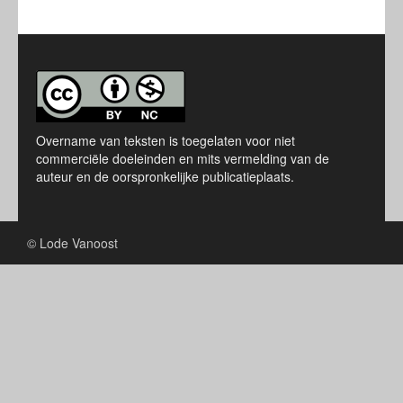
Overname van teksten is toegelaten voor niet
commerciële doeleinden en mits vermelding van de
auteur en de oorspronkelijke publicatieplaats.
© Lode Vanoost