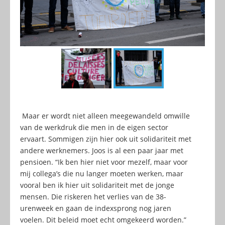
Maar er wordt niet alleen meegewandeld omwille
van de werkdruk die men in de eigen sector
ervaart. Sommigen zijn hier ook uit solidariteit met
andere werknemers. Joos is al een paar jaar met
pensioen. “Ik ben hier niet voor mezelf, maar voor
mij collega’s die nu langer moeten werken, maar
vooral ben ik hier uit solidariteit met de jonge
mensen. Die riskeren het verlies van de 38-
urenweek en gaan de indexsprong nog jaren
voelen. Dit beleid moet echt omgekeerd worden.”