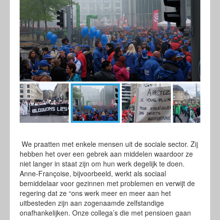
We praatten met enkele mensen uit de sociale sector. Zij
hebben het over een gebrek aan middelen waardoor ze
niet langer in staat zijn om hun werk degelijk te doen.
Anne-Françoise, bijvoorbeeld, werkt als sociaal
bemiddelaar voor gezinnen met problemen en verwijt de
regering dat ze “ons werk meer en meer aan het
uitbesteden zijn aan zogenaamde zelfstandige
onafhankelijken. Onze collega’s die met pensioen gaan