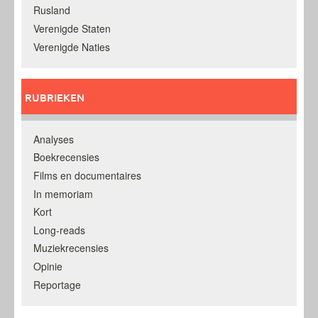
Rusland
Verenigde Staten
Verenigde Naties
RUBRIEKEN
Analyses
Boekrecensies
Films en documentaires
In memoriam
Kort
Long-reads
Muziekrecensies
Opinie
Reportage