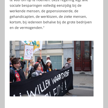
sociale besparingen volledig eenzijdig bij de
werkende mensen, de gepensioneerde, de
gehandicapten, de werklozen, de zieke mensen,
kortom, bij iedereen behalve bij de grote bedrijven
en de vermogenden.”