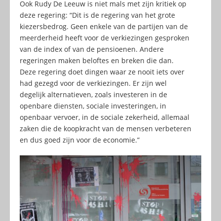
Ook Rudy De Leeuw is niet mals met zijn kritiek op
deze regering: “Dit is de regering van het grote
kiezersbedrog. Geen enkele van de partijen van de
meerderheid heeft voor de verkiezingen gesproken
van de index of van de pensioenen. Andere
regeringen maken beloftes en breken die dan.
Deze regering doet dingen waar ze nooit iets over
had gezegd voor de verkiezingen. Er zijn wel
degelijk alternatieven, zoals investeren in de
openbare diensten, sociale investeringen, in
openbaar vervoer, in de sociale zekerheid, allemaal
zaken die de koopkracht van de mensen verbeteren
en dus goed zijn voor de economie.”