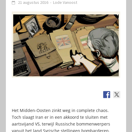
21 augustus 2016
-
Lode Vanoost
Het Midden-Oosten zinkt weg in complete chaos.
Toch slaagt Iran er in een akkoord te sluiten met
aartsvijand VS, terwijl Russische bommenwerpers
vanuit het land Syrische stellingen bombarderen.