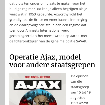
dat plots ten onder om plaats te maken voor het
huidige regime? Dat kan je alleen begrijpen als je
weet wat in 1953 gebeurde. Axworthy licht het
grondig toe, de Britse en Amerikaanse inmenging
en de daaropvolgende steun aan een regime dat
toen door Amnesty International werd
gecatalogeerd als het meest wrede op aarde, met
de folterpraktijken van de geheime politie SAVAK.
Operatie Ajax, model
voor andere staatsgrepen
De episode
van die
staatsgreep
van 15 tot 19
augustus
1953 wordt