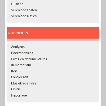
Rusland
Verenigde Staten
Verenigde Naties
RUBRIEKEN
Analyses
Boekrecensies
Films en documentaires
In memoriam
Kort
Long-reads
Muziekrecensies
Opinie
Reportage