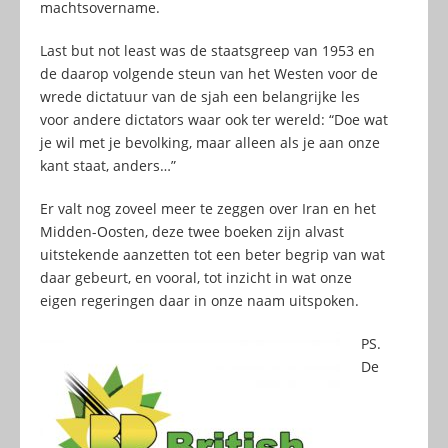
machtsovername.
Last but not least was de staatsgreep van 1953 en
de daarop volgende steun van het Westen voor de
wrede dictatuur van de sjah een belangrijke les
voor andere dictators waar ook ter wereld: “Doe wat
je wil met je bevolking, maar alleen als je aan onze
kant staat, anders…”
Er valt nog zoveel meer te zeggen over Iran en het
Midden-Oosten, deze twee boeken zijn alvast
uitstekende aanzetten tot een beter begrip van wat
daar gebeurt, en vooral, tot inzicht in wat onze
eigen regeringen daar in onze naam uitspoken.
PS.
De