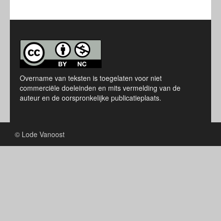
Overname van teksten is toegelaten voor niet
commerciële doeleinden en mits vermelding van de
auteur en de oorspronkelijke publicatieplaats.
© Lode Vanoost