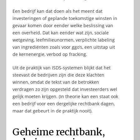
Een bedrijf kan dat doen als het meent dat
investeringen of geplande toekomstige winsten in
gevaar komen door eender welke beslissing van
een overheid. Dat kan eender wat zijn, sociale
wetgeving, leefmilieunormen, verplichte labeling
van ingrediënten zoals voor ggo’s, een uitstap uit
de kernenergie, verbod op fracking.
Uit de praktijk van ISDS-systemen blijkt dat het
steevast de bedrijven zijn die deze klachten
winnen, omdat de tekst van de betrokken
verdragen zo zijn opgesteld dat investeerders wel
gelijk moeten krijgen. (In theorie kan een staat ook
een bedrijf voor een dergelijke rechtbank dagen,
maar dat gebeurt in de praktijk nooit).
Geheime rechtbank,