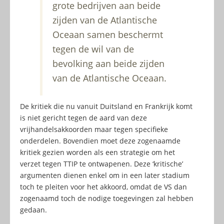
grote bedrijven aan beide
zijden van de Atlantische
Oceaan samen beschermt
tegen de wil van de
bevolking aan beide zijden
van de Atlantische Oceaan.
De kritiek die nu vanuit Duitsland en Frankrijk komt
is niet gericht tegen de aard van deze
vrijhandelsakkoorden maar tegen specifieke
onderdelen. Bovendien moet deze zogenaamde
kritiek gezien worden als een strategie om het
verzet tegen TTIP te ontwapenen. Deze ‘kritische’
argumenten dienen enkel om in een later stadium
toch te pleiten voor het akkoord, omdat de VS dan
zogenaamd toch de nodige toegevingen zal hebben
gedaan.