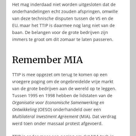
Het mag inderdaad niet worden uitgesloten dat de
onderhandelingen echt zouden afspringen, omwille
van deze technische disputen tussen de VS en de
EU, maar het TTIP is daarmee nog lang niet van de
baan. De belangen voor de grote bedrijven zijn
immers te groot om dit zomaar te laten passeren.
Remember MIA
TTIP is mee opgezet om terug te komen op een
vroegere poging om de ongebreidelde vrije markt
van de grote bedrijven aan de wereld op te leggen.
Tussen 1995 en 1998 hebben de lidstaten van de
Organisatie voor Economische Samenwerking en
Ontwikkeling
(OESO) onderhandeld over een
Multilateral Investment Agreement
(MIA). Dat verdrag
werd toen onder massaal protest afgevoerd.