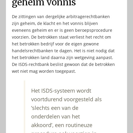
geheim vonnis
De zittingen van dergelijke arbitragerechtbanken
zijn geheim, de klacht en het vonnis blijven
eveneens geheim en er is geen beroepsprocedure
voorzien. De betrokken staat verliest het recht om
het betrokken bedrijf voor de eigen gewone
handelsrechtbanken te dagen. Het is niet nodig dat
het betrokken land daarna zijn wetgeving aanpast.
De ISDS-rechtbank beslist gewoon dat de betrokken
wet niet mag worden toegepast.
Het ISDS-systeem wordt
voortdurend voorgesteld als
‘slechts een van de
onderdelen van het
akkoord’, een routineuze