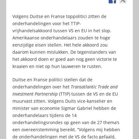
Volgens Duitse en Franse toppolitici zitten de
onderhandelingen voor het TTIP-
vrijhandelsakkoord tussen VS en EU in het slop.
Amerikaanse onderhandelaars zouden te hoge
eenzijdige eisen stellen. Het hele akkoord zou
daarom kunnen mislukken. De tegenstanders van
het akkoord doen er goed aan nog geen victorie te
kraaien en niet op hun lauweren te rusten.
Duitse en Franse politici stellen dat de
onderhandelingen over het
Transatlantic Trade and
Investment Partnership
(TTIP) tussen de VS en de EU
muurvast zitten. Volgens Duits vice-kanselier en
minister van economie Sigmar Gabriel hebben de
onderhandelaars tijdens de 14
onderhandelingsrondes op geen van de 27 thema’s
een overeenstemming bereikt. “Volgens mij hebben
de onderhandelingen met de VS de facto gefaald,