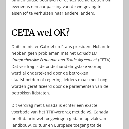
eveneens een aanpassing van de wetgeving te
eisen (of te verhuizen naar andere landen).
CETA wel OK?
Duits minister Gabriel en Frans president Hollande
hebben geen problemen met het
Canada EU
Comprehensive Economic and Trade Agreement
(CETA).
Dat verdrag is de onderhandelingsfase voorbij,
werd al ondertekend door de betrokken
staatshoofden of regeringsleiders maar moet nog
worden geratificeerd door de parlementen van de
betrokken lidstaten.
Dit verdrag met Canada is echter een exacte
voorbode van het TTIP-verdrag met de VS. Canada
heeft daarin wel toegevingen gedaan op vlak van
landbouw, cultuur en Europese toegang tot de