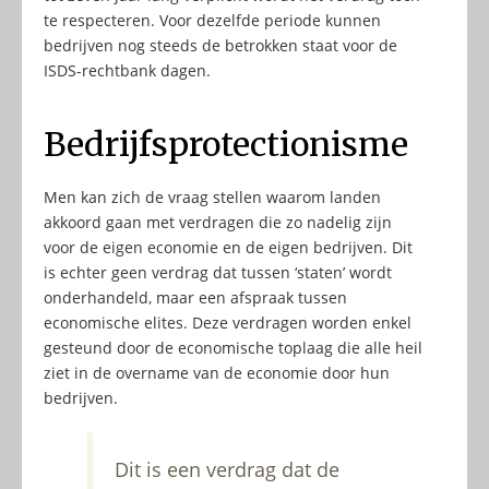
te respecteren. Voor dezelfde periode kunnen
bedrijven nog steeds de betrokken staat voor de
ISDS-rechtbank dagen.
Bedrijfsprotectionisme
Men kan zich de vraag stellen waarom landen
akkoord gaan met verdragen die zo nadelig zijn
voor de eigen economie en de eigen bedrijven. Dit
is echter geen verdrag dat tussen ‘staten’ wordt
onderhandeld, maar een afspraak tussen
economische elites. Deze verdragen worden enkel
gesteund door de economische toplaag die alle heil
ziet in de overname van de economie door hun
bedrijven.
Dit is een verdrag dat de