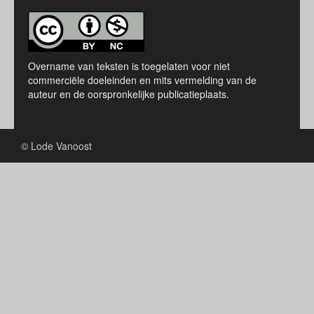
Overname van teksten is toegelaten voor niet
commerciële doeleinden en mits vermelding van de
auteur en de oorspronkelijke publicatieplaats.
© Lode Vanoost