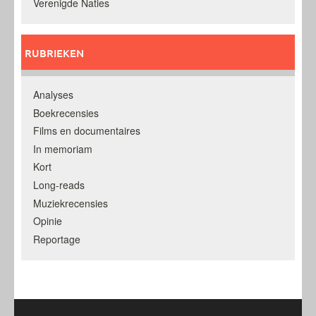
Verenigde Naties
RUBRIEKEN
Analyses
Boekrecensies
Films en documentaires
In memoriam
Kort
Long-reads
Muziekrecensies
Opinie
Reportage