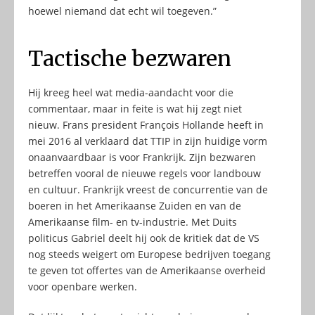
hoewel niemand dat echt wil toegeven.”
Tactische bezwaren
Hij kreeg heel wat media-aandacht voor die
commentaar, maar in feite is wat hij zegt niet
nieuw. Frans president François Hollande heeft in
mei 2016 al verklaard dat TTIP in zijn huidige vorm
onaanvaardbaar is voor Frankrijk. Zijn bezwaren
betreffen vooral de nieuwe regels voor landbouw
en cultuur. Frankrijk vreest de concurrentie van de
boeren in het Amerikaanse Zuiden en van de
Amerikaanse film- en tv-industrie. Met Duits
politicus Gabriel deelt hij ook de kritiek dat de VS
nog steeds weigert om Europese bedrijven toegang
te geven tot offertes van de Amerikaanse overheid
voor openbare werken.