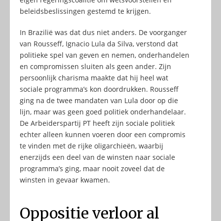
beleidsbeslissingen gestemd te krijgen.
In Brazilië was dat dus niet anders. De voorganger
van Rousseff, Ignacio Lula da Silva, verstond dat
politieke spel van geven en nemen, onderhandelen
en compromissen sluiten als geen ander. Zijn
persoonlijk charisma maakte dat hij heel wat
sociale programma’s kon doordrukken. Rousseff
ging na de twee mandaten van Lula door op die
lijn, maar was geen goed politiek onderhandelaar.
De Arbeiderspartij PT heeft zijn sociale politiek
echter alleen kunnen voeren door een compromis
te vinden met de rijke oligarchieën, waarbij
enerzijds een deel van de winsten naar sociale
programma’s ging, maar nooit zoveel dat de
winsten in gevaar kwamen.
Oppositie verloor al