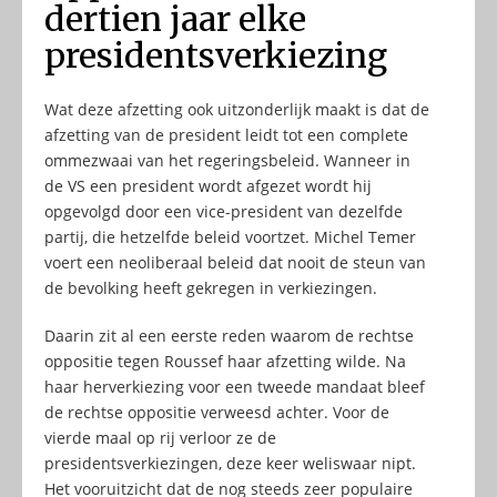
dertien jaar elke
presidentsverkiezing
Wat deze afzetting ook uitzonderlijk maakt is dat de
afzetting van de president leidt tot een complete
ommezwaai van het regeringsbeleid. Wanneer in
de VS een president wordt afgezet wordt hij
opgevolgd door een vice-president van dezelfde
partij, die hetzelfde beleid voortzet. Michel Temer
voert een neoliberaal beleid dat nooit de steun van
de bevolking heeft gekregen in verkiezingen.
Daarin zit al een eerste reden waarom de rechtse
oppositie tegen Roussef haar afzetting wilde. Na
haar herverkiezing voor een tweede mandaat bleef
de rechtse oppositie verweesd achter. Voor de
vierde maal op rij verloor ze de
presidentsverkiezingen, deze keer weliswaar nipt.
Het vooruitzicht dat de nog steeds zeer populaire