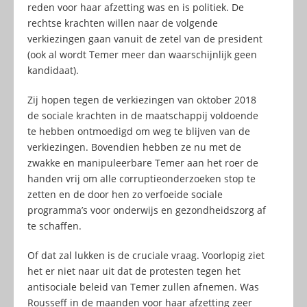
reden voor haar afzetting was en is politiek. De
rechtse krachten willen naar de volgende
verkiezingen gaan vanuit de zetel van de president
(ook al wordt Temer meer dan waarschijnlijk geen
kandidaat).
Zij hopen tegen de verkiezingen van oktober 2018
de sociale krachten in de maatschappij voldoende
te hebben ontmoedigd om weg te blijven van de
verkiezingen. Bovendien hebben ze nu met de
zwakke en manipuleerbare Temer aan het roer de
handen vrij om alle corruptieonderzoeken stop te
zetten en de door hen zo verfoeide sociale
programma’s voor onderwijs en gezondheidszorg af
te schaffen.
Of dat zal lukken is de cruciale vraag. Voorlopig ziet
het er niet naar uit dat de protesten tegen het
antisociale beleid van Temer zullen afnemen. Was
Rousseff in de maanden voor haar afzetting zeer