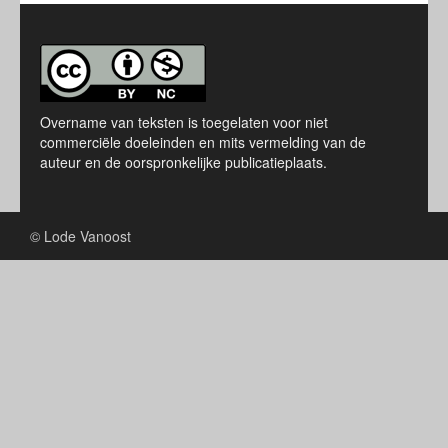
Overname van teksten is toegelaten voor niet
commerciële doeleinden en mits vermelding van de
auteur en de oorspronkelijke publicatieplaats.
© Lode Vanoost