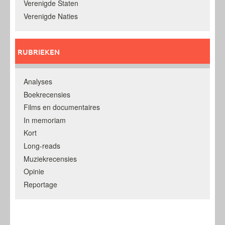
Verenigde Staten
Verenigde Naties
RUBRIEKEN
Analyses
Boekrecensies
Films en documentaires
In memoriam
Kort
Long-reads
Muziekrecensies
Opinie
Reportage