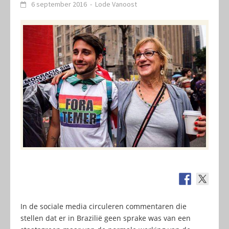
6 september 2016
-
Lode Vanoost
In de sociale media circuleren commentaren die
stellen dat er in Brazilië geen sprake was van een