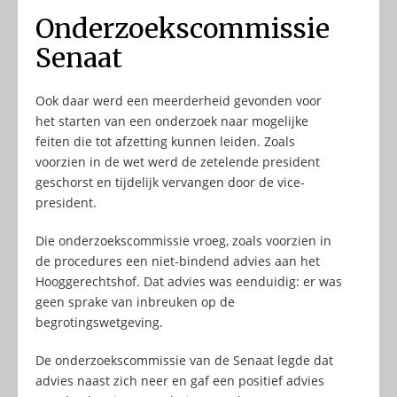
Onderzoekscommissie
Senaat
Ook daar werd een meerderheid gevonden voor
het starten van een onderzoek naar mogelijke
feiten die tot afzetting kunnen leiden. Zoals
voorzien in de wet werd de zetelende president
geschorst en tijdelijk vervangen door de vice-
president.
Die onderzoekscommissie vroeg, zoals voorzien in
de procedures een niet-bindend advies aan het
Hooggerechtshof. Dat advies was eenduidig: er was
geen sprake van inbreuken op de
begrotingswetgeving.
De onderzoekscommissie van de Senaat legde dat
advies naast zich neer en gaf een positief advies