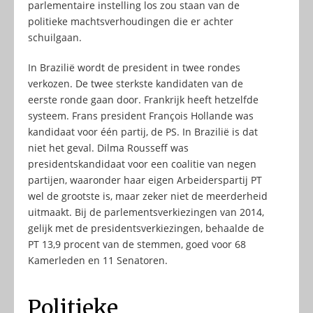
parlementaire instelling los zou staan van de
politieke machtsverhoudingen die er achter
schuilgaan.
In Brazilië wordt de president in twee rondes
verkozen. De twee sterkste kandidaten van de
eerste ronde gaan door. Frankrijk heeft hetzelfde
systeem. Frans president François Hollande was
kandidaat voor één partij, de PS. In Brazilië is dat
niet het geval. Dilma Rousseff was
presidentskandidaat voor een coalitie van negen
partijen, waaronder haar eigen Arbeiderspartij PT
wel de grootste is, maar zeker niet de meerderheid
uitmaakt. Bij de parlementsverkiezingen van 2014,
gelijk met de presidentsverkiezingen, behaalde de
PT 13,9 procent van de stemmen, goed voor 68
Kamerleden en 11 Senatoren.
Politieke