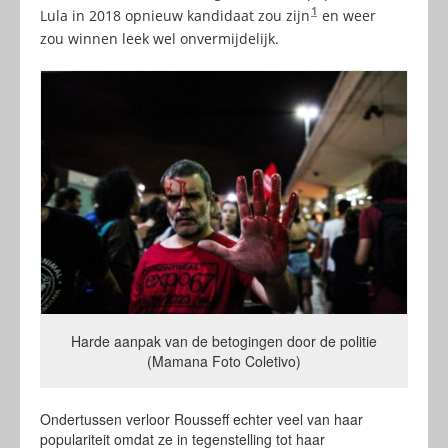
1
Lula in 2018 opnieuw kandidaat zou zijn
en weer
zou winnen leek wel onvermijdelijk.
Harde aanpak van de betogingen door de politie
(Mamana Foto Coletivo)
Ondertussen verloor Rousseff echter veel van haar
populariteit omdat ze in tegenstelling tot haar