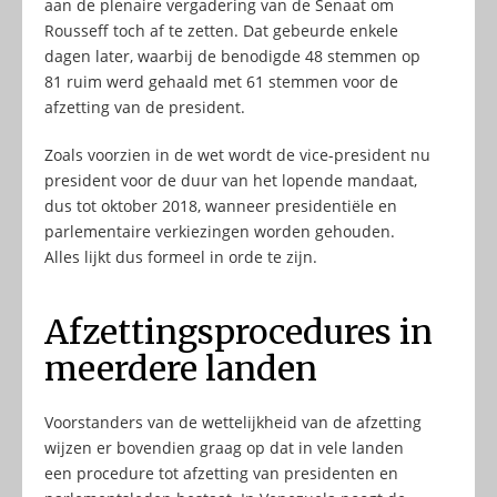
aan de plenaire vergadering van de Senaat om
Rousseff toch af te zetten. Dat gebeurde enkele
dagen later, waarbij de benodigde 48 stemmen op
81 ruim werd gehaald met 61 stemmen voor de
afzetting van de president.
Zoals voorzien in de wet wordt de vice-president nu
president voor de duur van het lopende mandaat,
dus tot oktober 2018, wanneer presidentiële en
parlementaire verkiezingen worden gehouden.
Alles lijkt dus formeel in orde te zijn.
Afzettingsprocedures in
meerdere landen
Voorstanders van de wettelijkheid van de afzetting
wijzen er bovendien graag op dat in vele landen
een procedure tot afzetting van presidenten en