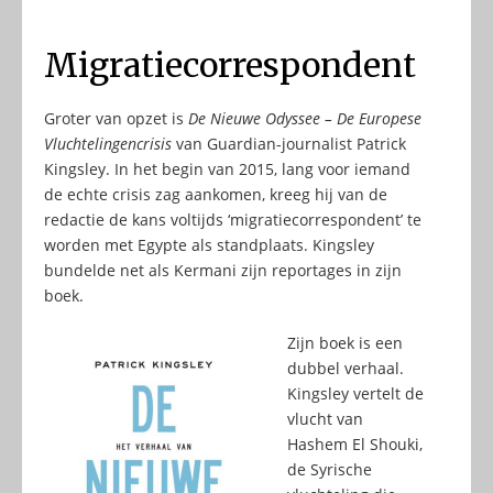
Migratiecorrespondent
Groter van opzet is
De Nieuwe Odyssee – De Europese
Vluchtelingencrisis
van Guardian-journalist Patrick
Kingsley. In het begin van 2015, lang voor iemand
de echte crisis zag aankomen, kreeg hij van de
redactie de kans voltijds ‘migratiecorrespondent’ te
worden met Egypte als standplaats. Kingsley
bundelde net als Kermani zijn reportages in zijn
boek.
Zijn boek is een
dubbel verhaal.
Kingsley vertelt de
vlucht van
Hashem El Shouki,
de Syrische