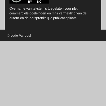
Overname van teksten is toegelaten voor niet
commerciële doeleinden en mits vermelding van de
auteur en de oorspronkelijke publicatieplaats.
© Lode Vanoost