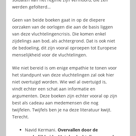
werden gefolterd…
Geen van beide boeken gaat in op de diepere
oorzaken van de oorlogen die aan de basis liggen
van deze vluchtelingencrisis. Die komen enkel
zijdelings aan bod, als achtergrond. Dat is ook niet
de bedoeling, dit zijn vooral oproepen tot Europese
menselijkheid voor de vluchtelingen.
Wie niet bereid is om enige empathie te tonen voor
het standpunt van deze vluchtelingen zal ook hier
niet overtuigd worden. Wie wel al overtuigd is,
vindt echter een schat aan informatie en
argumenten. Deze boeken zijn echter vooral op zijn
best als cadeau aan medemensen die nog
twijfelen. Twijfels ben je na deze literatuur kwijt.
Terecht.
Navid Kermani.
Overvallen door de