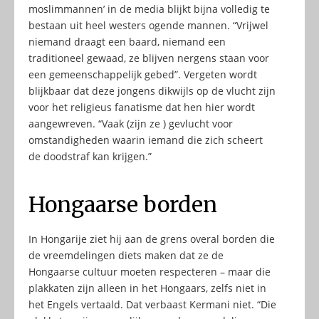
moslimmannen’ in de media blijkt bijna volledig te
bestaan uit heel westers ogende mannen. “Vrijwel
niemand draagt een baard, niemand een
traditioneel gewaad, ze blijven nergens staan voor
een gemeenschappelijk gebed”. Vergeten wordt
blijkbaar dat deze jongens dikwijls op de vlucht zijn
voor het religieus fanatisme dat hen hier wordt
aangewreven. “Vaak (zijn ze ) gevlucht voor
omstandigheden waarin iemand die zich scheert
de doodstraf kan krijgen.”
Hongaarse borden
In Hongarije ziet hij aan de grens overal borden die
de vreemdelingen diets maken dat ze de
Hongaarse cultuur moeten respecteren – maar die
plakkaten zijn alleen in het Hongaars, zelfs niet in
het Engels vertaald. Dat verbaast Kermani niet. “Die