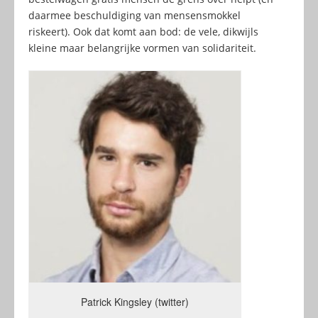
daarmee beschuldiging van mensensmokkel
riskeert). Ook dat komt aan bod: de vele, dikwijls
kleine maar belangrijke vormen van solidariteit.
Patrick Kingsley (twitter)